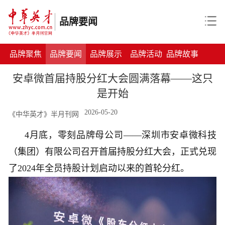
品牌要闻
品牌聚焦
品牌要闻
品牌展示
品牌活动
品牌故事
安卓微首届持股分红大会圆满落幕——这只
是开始
2026-05-20
《中华英才》半月刊网
4月底，零刻品牌母公司——深圳市安卓微科技
（集团）有限公司召开首届持股分红大会，正式兑现
了2024年全员持股计划启动以来的首轮分红。