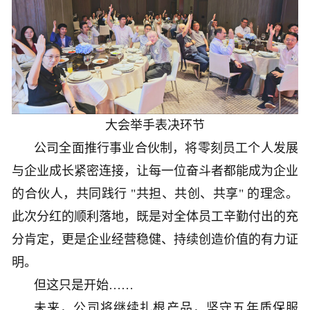
大会举手表决环节
公司全面推行事业合伙制，将零刻员工个人发展
与企业成长紧密连接，让每一位奋斗者都能成为企业
的合伙人，共同践行 "共担、共创、共享" 的理念。
此次分红的顺利落地，既是对全体员工辛勤付出的充
分肯定，更是企业经营稳健、持续创造价值的有力证
明。
但这只是开始……
未来，公司将继续扎根产品，坚守五年质保服