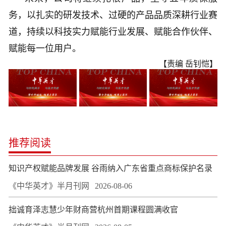
务，以扎实的研发技术、过硬的产品品质深耕行业赛
道，持续以科技实力赋能行业发展、赋能合作伙伴、
赋能每一位用户。
【责编 岳钊恺】
推荐阅读
知识产权赋能品牌发展 谷雨纳入广东省重点商标保护名录
《中华英才》半月刊网
2026-08-06
拙诚育泽志慧少年财商营杭州首期课程圆满收官