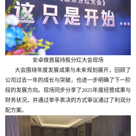
安卓微首届持股分红大会现场
大会围绕年度发展成果与未来规划展开，回顾了
公司过去一年的成长与突破，也进一步明确了下一阶
段的发展方向。现场同步分享了2025年度经营成果与
财务状况，并通过举手表决的方式审议通过了利润分
配方案。