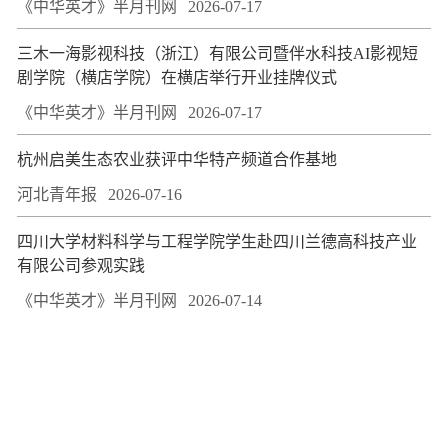
《中华英才》半月刊网
2026-07-17
三木一海影视科技（浙江）有限公司暨伴水科技AI影视短
剧学院（横店学院）在横店举行开业挂牌仪式
《中华英才》半月刊网
2026-07-17
杭州启美生态农业获评中华特产频道合作基地
河北青年报
2026-07-16
四川大学材料科学与工程学院学生赴四川兰德高科技产业
有限公司参观实践
《中华英才》半月刊网
2026-07-14