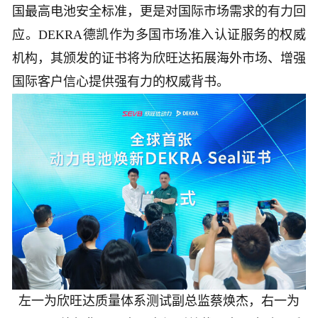
国最高电池安全标准，更是对国际市场需求的有力回
应。DEKRA德凯作为多国市场准入认证服务的权威
机构，其颁发的证书将为欣旺达拓展海外市场、增强
国际客户信心提供强有力的权威背书。
左一为欣旺达质量体系测试副总监蔡焕杰，右一为