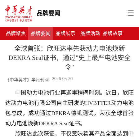
品牌要闻
品牌聚焦
品牌要闻
品牌展示
品牌活动
品牌故事
全球首张：欣旺达率先获动力电池焕新
DEKRA Seal证书，通过"史上最严电池安全
令"
2026-05-20
《中华英才》半月刊网
中国动力电池行业再迎里程碑时刻。近日，欣旺
达动力电池有限公司自主研发的HVBTTER动力电池
包总成，成功通过DEKRA德凯测试，荣获全球首张
动力电池焕新DEKRA Seal证书。
欣旺达此次获证，不仅意味着其产品全面达到中