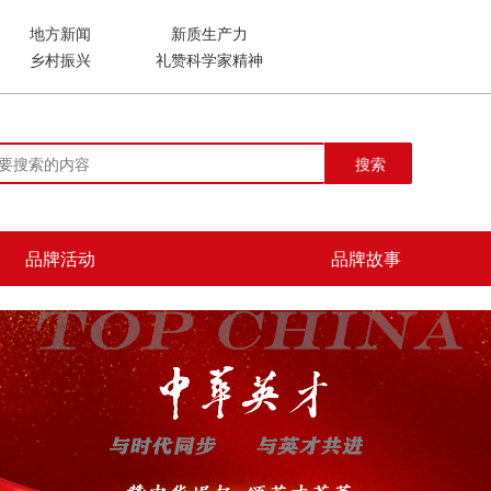
地方新闻
新质生产力
乡村振兴
礼赞科学家精神
搜索
品牌活动
品牌故事