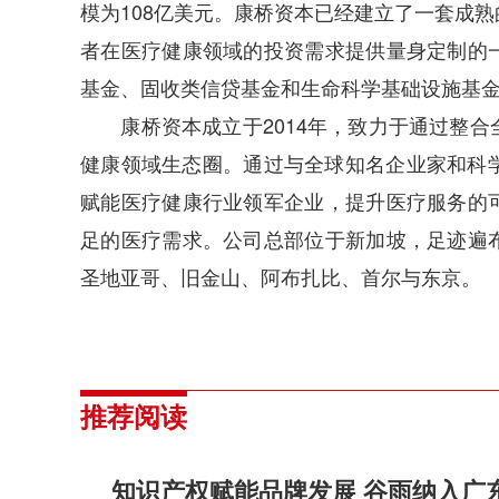
模为108亿美元。康桥资本已经建立了一套成
者在医疗健康领域的投资需求提供量身定制的
基金、固收类信贷基金和生命科学基础设施基
康桥资本成立于2014年，致力于通过整合
健康领域生态圈。通过与全球知名企业家和科学
赋能医疗健康行业领军企业，提升医疗服务的
足的医疗需求。公司总部位于新加坡，足迹遍
圣地亚哥、旧金山、阿布扎比、首尔与东京。
推荐阅读
知识产权赋能品牌发展 谷雨纳入广