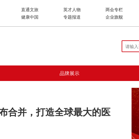
直通文旅
英才人物
两会专栏
健康中国
专题报道
企业旗舰
品牌展示
al宣布合并，打造全球最大的医