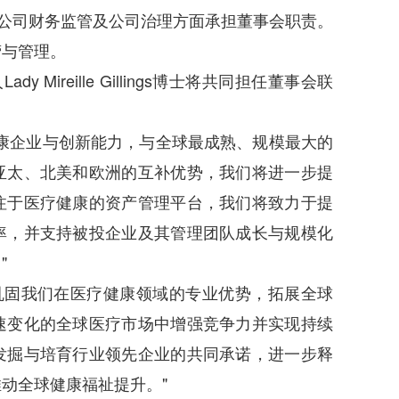
ay将分别在公司财务监管及公司治理方面承担董事会职责。
营与管理。
 Mireille Gillings博士将共同担任董事会联
企业与创新能力，与全球最成熟、规模最大的
亚太、北美和欧洲的互补优势，我们将进一步提
注于医疗健康的资产管理平台，我们将致力于提
率，并支持被投企业及其管理团队成长与规模化
"
一步巩固我们在医疗健康领域的专业优势，拓展全球
速变化的全球医疗市场中增强竞争力并实现持续
发掘与培育行业领先企业的共同承诺，进一步释
动全球健康福祉提升。"