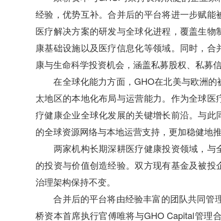
经验，优势互补。合并后的平台将进一步赋能
医疗解决方案的研发与全球化进程，覆盖生物
康基础设施以及医疗信息化等领域。同时，合
康与生命科学投资机会，涵盖私募股权、私募
在全球化能力方面，GHO在北美与欧洲的被
太地区的本地化布局与运营能力。作为全球医
疗健康企业全球化发展的关键增长前沿。与此
的全球资源网络与本地运营支持，更加稳健地
两家机构长期深耕医疗健康投资领域，与全
的投资与价值创造经验。双方现有基金及被投
治理架构保持不变。
合并后的平台将由经验丰富的团队共同管理，
桥资本首席执行官傅唯将与GHO Capital管理合