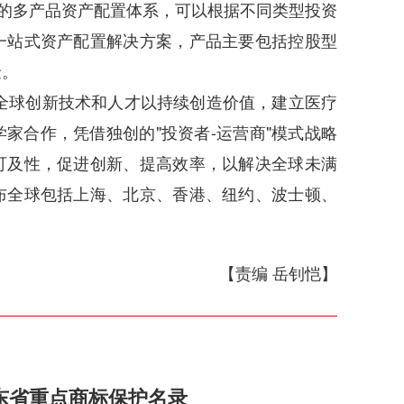
熟的多产品资产配置体系，可以根据不同类型投资
一站式资产配置解决方案，产品主要包括控股型
金。
全球创新技术和人才以持续创造价值，建立医疗
家合作，凭借独创的"投资者-运营商"模式战略
可及性，促进创新、提高效率，以解决全球未满
布全球包括上海、北京、香港、纽约、波士顿、
【责编 岳钊恺】
东省重点商标保护名录