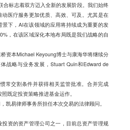
："此次强强联合标志着双方迈入全新的发展阶段。我们始终
推动医疗服务更加优质、高效、可及。尤其是在
景下，AI在该领域的应用将持续成为重要的发
0%，在该区域深化本地布局既是我们战略的自
ichael Keyoung博士与康海华将继续分
务发展，Stuart Quin和Edward de
惯常交割条件并获得相关监管批准。合并完成
按照既定投资策略推进基金运作。
，凯易律师事务所担任本次交易的法律顾问。
投资的资产管理公司之一，目前总资产管理规