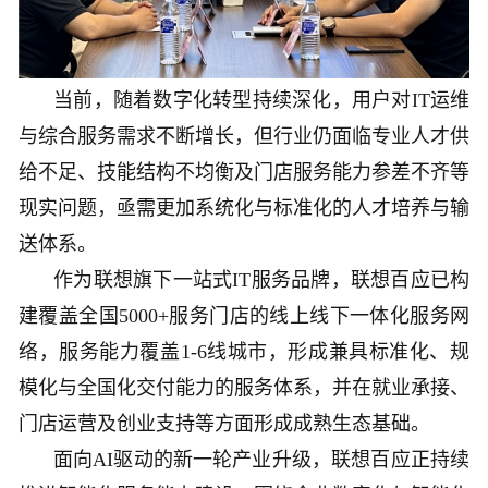
当前，随着数字化转型持续深化，用户对IT运维
与综合服务需求不断增长，但行业仍面临专业人才供
给不足、技能结构不均衡及门店服务能力参差不齐等
现实问题，亟需更加系统化与标准化的人才培养与输
送体系。
作为联想旗下一站式IT服务品牌，联想百应已构
建覆盖全国5000+服务门店的线上线下一体化服务网
络，服务能力覆盖1-6线城市，形成兼具标准化、规
模化与全国化交付能力的服务体系，并在就业承接、
门店运营及创业支持等方面形成成熟生态基础。
面向AI驱动的新一轮产业升级，联想百应正持续