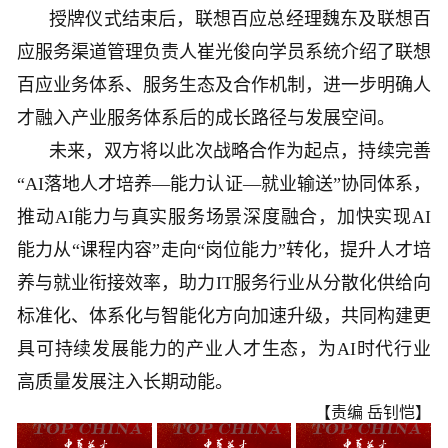
授牌仪式结束后，联想百应总经理魏东及联想百
应服务渠道管理负责人崔光俊向学员系统介绍了联想
百应业务体系、服务生态及合作机制，进一步明确人
才融入产业服务体系后的成长路径与发展空间。
未来，双方将以此次战略合作为起点，持续完善
“AI落地人才培养—能力认证—就业输送”协同体系，
推动AI能力与真实服务场景深度融合，加快实现AI
能力从“课程内容”走向“岗位能力”转化，提升人才培
养与就业衔接效率，助力IT服务行业从分散化供给向
标准化、体系化与智能化方向加速升级，共同构建更
具可持续发展能力的产业人才生态，为AI时代行业
高质量发展注入长期动能。
【责编 岳钊恺】