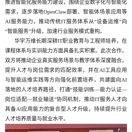
推进智能化服务能力建设，围绕企业数字化与智能化
需求，逐步落地OpenClaw部署、智能体场景应用等
AI服务能力，推动传统IT服务体系从“设备运维”向
“智能服务”升级，加速行业服务模式重构。
华宇万维长期深耕IT职业教育与工程师培养，在
课程体系与实训能力方面具备扎实积累。此次合作，
双方将推动企业真实服务场景与教学体系深度融合，
提升人才与岗位需求的匹配效率，并在AI工具应用
与智能运维实践等方向强化前置培养，共建面向AI
落地的人才培养路径，打通“技能训练—能力认证—
岗位适配—就业输送”协同机制，推动IT服务人才向
具备AI应用能力的复合型人才升级，持续提升行业
人才培养质量与就业水平。