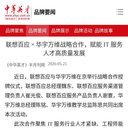
品牌要闻
品牌聚焦
品牌要闻
品牌展示
品牌活动
品牌故事
联想百应 × 华宇万维战略合作，赋能 IT 服务
人才高质量发展
2026-05-21
《中华英才》半月刊网
近日，联想百应与华宇万维在京举行战略合作授
牌仪式，联想百应总经理魏东、联想百应服务渠道管
理负责人崔光俊、联想百应服务产品负责人谢寰，华
宇万维总经理陈铭、华宇万维教学总监陈思共同出席
本次活动。
此次合作聚焦 IT 服务行业人才紧缺、工程师能