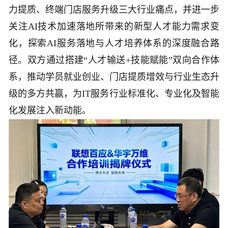
力提质、终端门店服务升级三大行业痛点，并进一步
关注AI技术加速落地所带来的新型人才能力需求变
化，探索AI服务落地与人才培养体系的深度融合路
径。双方通过搭建“人才输送+技能赋能”双向合作体
系，推动学员就业创业、门店提质增效与行业生态升
级的多方共赢，为IT服务行业标准化、专业化及智能
化发展注入新动能。