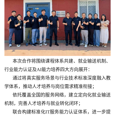
本次合作将围绕课程体系共建、就业输送机制、
行业能力认证及AI能力培养四大方向展开：
通过将真实服务场景与行业技术标准深度融入教
学体系，推动人才培养与岗位需求精准衔接；
依托覆盖全国的服务网络，建立定向化就业输送
机制，完善人才培养与就业转化闭环；
联合构建标准化IT服务能力认证体系，进一步提