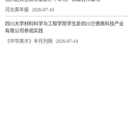
河北青年报
2026-07-16
四川大学材料科学与工程学院学生赴四川兰德高科技产业
有限公司参观实践
《中华英才》半月刊网
2026-07-14