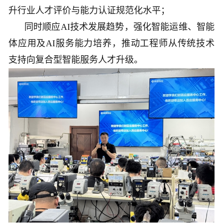
升行业人才评价与能力认证规范化水平；
同时顺应AI技术发展趋势，强化智能运维、智能
体应用及AI服务能力培养，推动工程师从传统技术
支持向复合型智能服务人才升级。