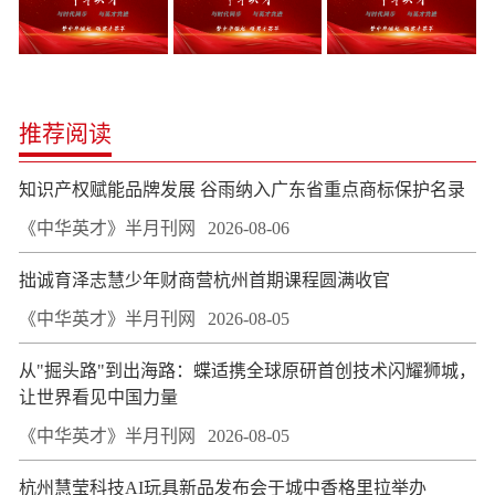
推荐阅读
知识产权赋能品牌发展 谷雨纳入广东省重点商标保护名录
《中华英才》半月刊网
2026-08-06
拙诚育泽志慧少年财商营杭州首期课程圆满收官
《中华英才》半月刊网
2026-08-05
从"掘头路"到出海路：蝶适携全球原研首创技术闪耀狮城，
让世界看见中国力量
《中华英才》半月刊网
2026-08-05
杭州慧莹科技AI玩具新品发布会于城中香格里拉举办