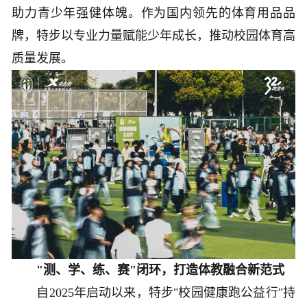
助力青少年强健体魄。作为国内领先的体育用品品
牌，特步以专业力量赋能少年成长，推动校园体育高
质量发展。
"测、学、练、赛"闭环，打造体教融合新范式
自2025年启动以来，特步"校园健康跑公益行"持