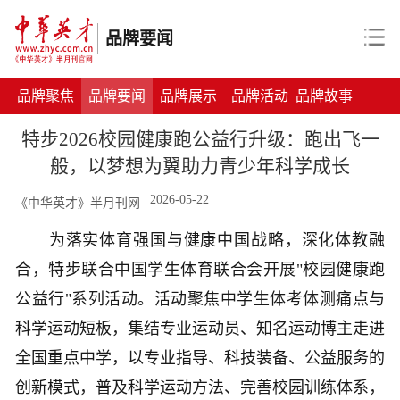
品牌要闻
品牌聚焦
品牌要闻
品牌展示
品牌活动
品牌故事
特步2026校园健康跑公益行升级：跑出飞一
般，以梦想为翼助力青少年科学成长
2026-05-22
《中华英才》半月刊网
为落实体育强国与健康中国战略，深化体教融
合，特步联合中国学生体育联合会开展"校园健康跑
公益行"系列活动。活动聚焦中学生体考体测痛点与
科学运动短板，集结专业运动员、知名运动博主走进
全国重点中学，以专业指导、科技装备、公益服务的
创新模式，普及科学运动方法、完善校园训练体系，