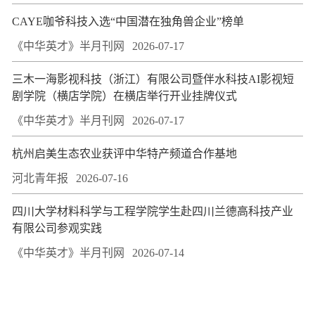
CAYE咖爷科技入选“中国潜在独角兽企业”榜单
《中华英才》半月刊网
2026-07-17
三木一海影视科技（浙江）有限公司暨伴水科技AI影视短
剧学院（横店学院）在横店举行开业挂牌仪式
《中华英才》半月刊网
2026-07-17
杭州启美生态农业获评中华特产频道合作基地
河北青年报
2026-07-16
四川大学材料科学与工程学院学生赴四川兰德高科技产业
有限公司参观实践
《中华英才》半月刊网
2026-07-14