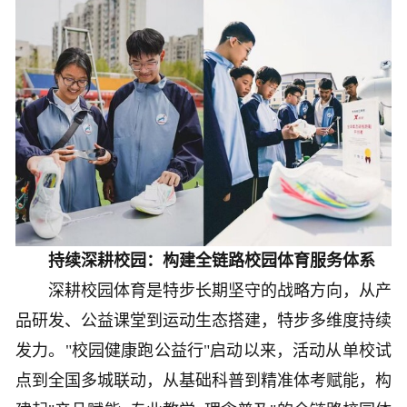
持续深耕校园：构建全链路校园体育服务体系
深耕校园体育是特步长期坚守的战略方向，从产
品研发、公益课堂到运动生态搭建，特步多维度持续
发力。"校园健康跑公益行"启动以来，活动从单校试
点到全国多城联动，从基础科普到精准体考赋能，构