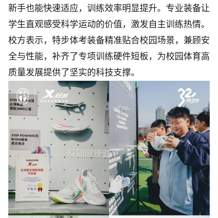
新手也能快速适应，训练效率明显提升。专业装备让
学生直观感受科学运动的价值，激发自主训练热情。
校方表示，特步体考装备精准贴合校园场景，兼顾安
全与性能，补齐了专项训练硬件短板，为校园体育高
质量发展提供了坚实的科技支撑。