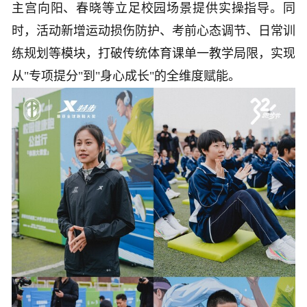
主宫向阳、春晓等立足校园场景提供实操指导。同
时，活动新增运动损伤防护、考前心态调节、日常训
练规划等模块，打破传统体育课单一教学局限，实现
从"专项提分"到"身心成长"的全维度赋能。