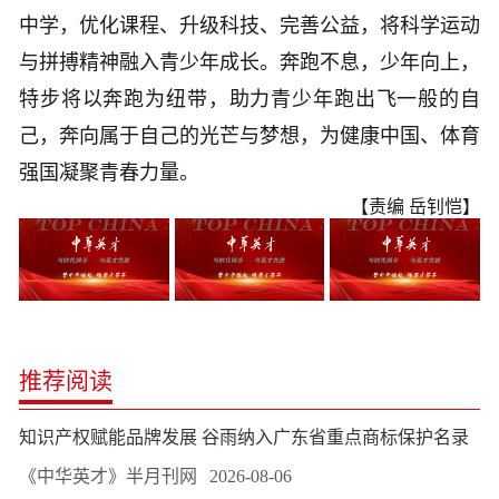
中学，优化课程、升级科技、完善公益，将科学运动
与拼搏精神融入青少年成长。奔跑不息，少年向上，
特步将以奔跑为纽带，助力青少年跑出飞一般的自
己，奔向属于自己的光芒与梦想，为健康中国、体育
强国凝聚青春力量。
【责编 岳钊恺】
推荐阅读
知识产权赋能品牌发展 谷雨纳入广东省重点商标保护名录
《中华英才》半月刊网
2026-08-06