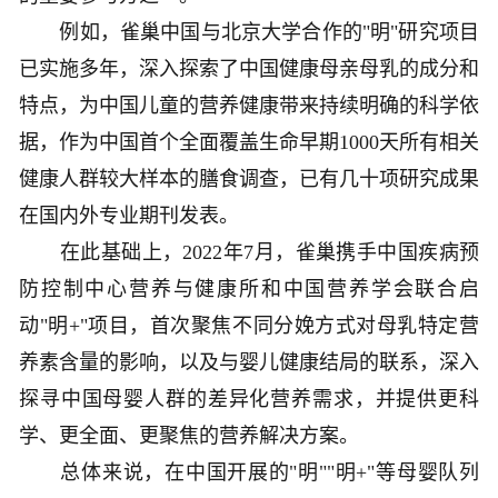
例如，雀巢中国与北京大学合作的"明"研究项目
已实施多年，深入探索了中国健康母亲母乳的成分和
特点，为中国儿童的营养健康带来持续明确的科学依
据，作为中国首个全面覆盖生命早期1000天所有相关
健康人群较大样本的膳食调查，已有几十项研究成果
在国内外专业期刊发表。
在此基础上，2022年7月，雀巢携手中国疾病预
防控制中心营养与健康所和中国营养学会联合启
动"明+"项目，首次聚焦不同分娩方式对母乳特定营
养素含量的影响，以及与婴儿健康结局的联系，深入
探寻中国母婴人群的差异化营养需求，并提供更科
学、更全面、更聚焦的营养解决方案。
总体来说，在中国开展的"明""明+"等母婴队列