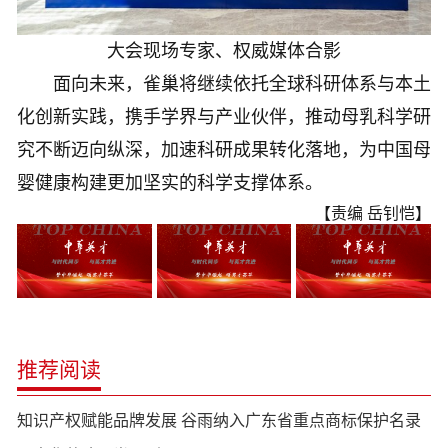
大会现场专家、权威媒体合影
面向未来，雀巢将继续依托全球科研体系与本土
化创新实践，携手学界与产业伙伴，推动母乳科学研
究不断迈向纵深，加速科研成果转化落地，为中国母
婴健康构建更加坚实的科学支撑体系。
【责编 岳钊恺】
推荐阅读
知识产权赋能品牌发展 谷雨纳入广东省重点商标保护名录