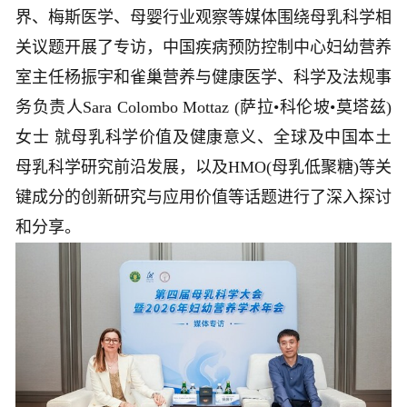
界、梅斯医学、母婴行业观察等媒体围绕母乳科学相
关议题开展了专访，中国疾病预防控制中心妇幼营养
室主任杨振宇和雀巢营养与健康医学、科学及法规事
务负责人Sara Colombo Mottaz (萨拉•科伦坡•莫塔兹)
女士 就母乳科学价值及健康意义、全球及中国本土
母乳科学研究前沿发展，以及HMO(母乳低聚糖)等关
键成分的创新研究与应用价值等话题进行了深入探讨
和分享。