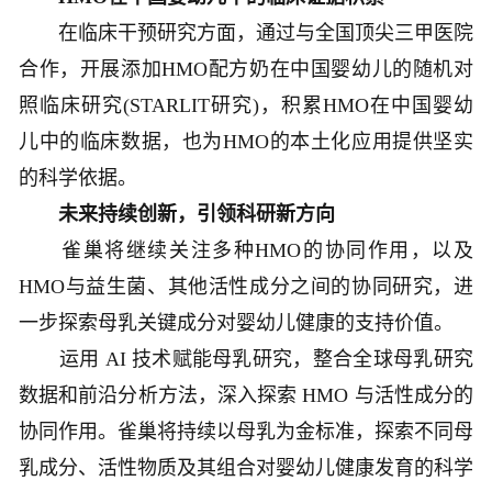
在临床干预研究方面，通过与全国顶尖三甲医院
合作，开展添加HMO配方奶在中国婴幼儿的随机对
照临床研究(STARLIT研究)，积累HMO在中国婴幼
儿中的临床数据，也为HMO的本土化应用提供坚实
的科学依据。
未来持续创新，引领科研新方向
雀巢将继续关注多种HMO的协同作用，以及
HMO与益生菌、其他活性成分之间的协同研究，进
一步探索母乳关键成分对婴幼儿健康的支持价值。
运用 AI 技术赋能母乳研究，整合全球母乳研究
数据和前沿分析方法，深入探索 HMO 与活性成分的
协同作用。雀巢将持续以母乳为金标准，探索不同母
乳成分、活性物质及其组合对婴幼儿健康发育的科学