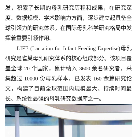
发，积累了长期的母乳研究历程和成果，在研究深
度、数据规模、学术影响力方面，逐步建立起具备全
球引领力的研究体系，在国际母乳科学研究格局中发
挥着重要引领作用。
LIFE (Lactation for Infant Feeding Expertise)母乳
研究是雀巢母乳研究体系的核心组成部分。该项目覆
盖全球 20 个国家，累计纳入 3600 余名研究者，采
集超过 10000 份母乳样本，已发表 160 余篇研究论
文，构建了目前全球范围内规模最大、持续时间最
长、系统性最强的母乳研究数据库之一。