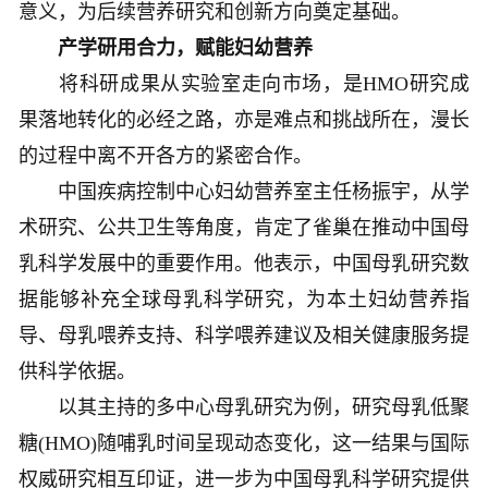
意义，为后续营养研究和创新方向奠定基础。
产学研用合力，赋能妇幼营养
将科研成果从实验室走向市场，是HMO研究成
果落地转化的必经之路，亦是难点和挑战所在，漫长
的过程中离不开各方的紧密合作。
中国疾病控制中心妇幼营养室主任杨振宇，从学
术研究、公共卫生等角度，肯定了雀巢在推动中国母
乳科学发展中的重要作用。他表示，中国母乳研究数
据能够补充全球母乳科学研究，为本土妇幼营养指
导、母乳喂养支持、科学喂养建议及相关健康服务提
供科学依据。
以其主持的多中心母乳研究为例，研究母乳低聚
糖(HMO)随哺乳时间呈现动态变化，这一结果与国际
权威研究相互印证，进一步为中国母乳科学研究提供