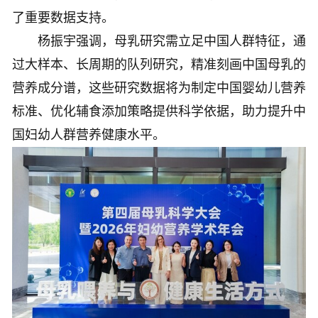
了重要数据支持。
杨振宇强调，母乳研究需立足中国人群特征，通
过大样本、长周期的队列研究，精准刻画中国母乳的
营养成分谱，这些研究数据将为制定中国婴幼儿营养
标准、优化辅食添加策略提供科学依据，助力提升中
国妇幼人群营养健康水平。