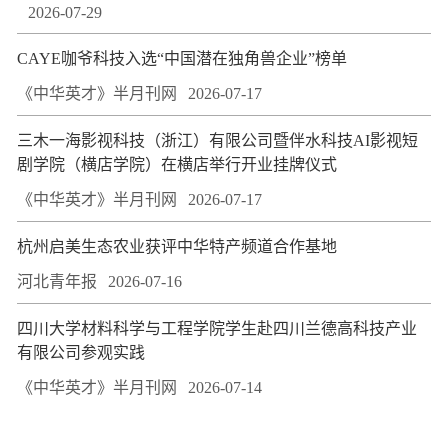
2026-07-29
CAYE咖爷科技入选“中国潜在独角兽企业”榜单
《中华英才》半月刊网
2026-07-17
三木一海影视科技（浙江）有限公司暨伴水科技AI影视短
剧学院（横店学院）在横店举行开业挂牌仪式
《中华英才》半月刊网
2026-07-17
杭州启美生态农业获评中华特产频道合作基地
河北青年报
2026-07-16
四川大学材料科学与工程学院学生赴四川兰德高科技产业
有限公司参观实践
《中华英才》半月刊网
2026-07-14