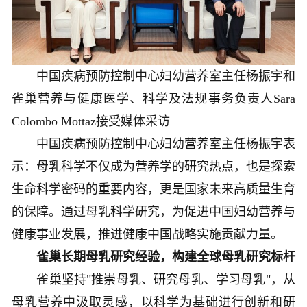
中国疾病预防控制中心妇幼营养室主任杨振宇和
雀巢营养与健康医学、科学及法规事务负责人Sara
Colombo Mottaz接受媒体采访
中国疾病预防控制中心妇幼营养室主任杨振宇表
示：母乳科学不仅成为营养学的研究热点，也是探索
生命科学密码的重要内容，更是国家未来高质量生育
的保障。通过母乳科学研究，为促进中国妇幼营养与
健康事业发展，推进健康中国战略实施贡献力量。
雀巢长期母乳研究经验，构建全球母乳研究标杆
雀巢坚持"推崇母乳、研究母乳、学习母乳"，从
母乳营养中汲取灵感，以科学为基础进行创新和研