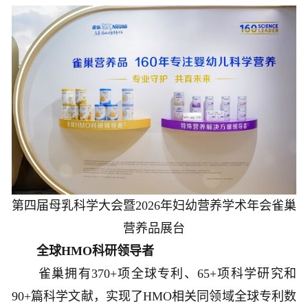
第四届母乳科学大会暨2026年妇幼营养学术年会雀巢
营养品展台
全球HMO科研领导者
雀巢拥有370+项全球专利、65+项科学研究和
90+篇科学文献，实现了HMO相关同领域全球专利数