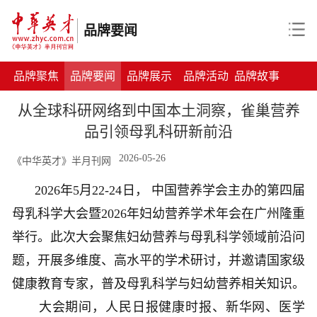
品牌要闻
品牌聚焦
品牌要闻
品牌展示
品牌活动
品牌故事
从全球科研网络到中国本土洞察，雀巢营养
品引领母乳科研新前沿
2026-05-26
《中华英才》半月刊网
2026年5月22-24日， 中国营养学会主办的第四届
母乳科学大会暨2026年妇幼营养学术年会在广州隆重
举行。此次大会聚焦妇幼营养与母乳科学领域前沿问
题，开展多维度、高水平的学术研讨，并邀请国家级
健康教育专家，普及母乳科学与妇幼营养相关知识。
大会期间，人民日报健康时报、新华网、医学