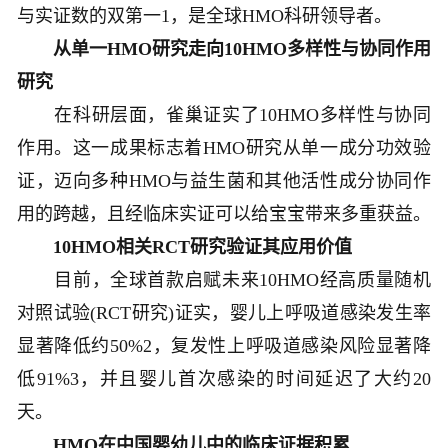
与实证数的双第一1，是全球HMO科研领导者。
从单一HMO研究走向10HMO多样性与协同作用
研究
在科研层面，雀巢证实了10HMO多样性与协同
作用。这一成果标志着HMO研究从单一成分功效验
证，迈向多种HMO与益生菌和其他活性成分协同作
用的跨越，且经临床实证可以给宝宝带来多重获益。
10HMO相关RCT研究验证其应用价值
目前，全球首款启赋未来10HMO经高质量随机
对照试验(RCT研究)证实，婴儿上呼吸道感染发生率
显著降低约50%2，复发性上呼吸道感染风险显著降
低91%3，并且婴儿首次感染的时间延迟了大约20
天。
HMO在中国婴幼儿中的临床证据积累