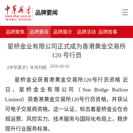
品牌要闻
品牌聚焦
品牌要闻
品牌展示
品牌活动
品牌故事
星桥金业有限公司正式成为香港黄金交易所
120 号行员
2026-06-02
《中华英才》半月刊网
星桥金业获香港黄金交易所120号行员资格 近
日，星桥金业有限公司（Star Bridge Bullion
Limited）获香港黄金交易所120号行员资格，并获认
可电子交易商资格。这一认证，标志着星桥金业在合
规运营、风控实力、技术服务与国际化布局上，稳步
提升行业服务标准。