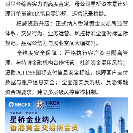
对平台综合实力的高度肯定。母公司星桥资本累计处
理订单量逾6亿笔且零违规，运营记录稳健。
权威资质升级：正式纳入香港黄金交易所监管
体系，交易行为、业务运营、风控标准全面对标国际
规范，品牌公信力与展业空间大幅提升。
全维度安全保障 ：严格执行客户资金隔离管
理，与持牌金融机构合作托管，杜绝资金混用风险；
遵循PCI DSS国际支付信息安全标准，保障客户支付
数据与账户信息安全； 全面落实反洗钱、反恐怖融
资合规要求，建立多层级风控审核机制。