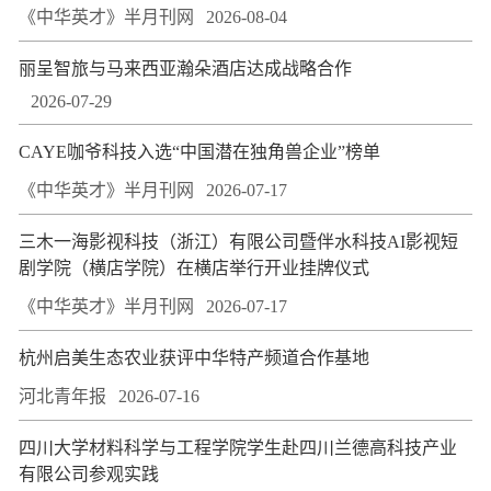
《中华英才》半月刊网
2026-08-04
丽呈智旅与马来西亚瀚朵酒店达成战略合作
2026-07-29
CAYE咖爷科技入选“中国潜在独角兽企业”榜单
《中华英才》半月刊网
2026-07-17
三木一海影视科技（浙江）有限公司暨伴水科技AI影视短
剧学院（横店学院）在横店举行开业挂牌仪式
《中华英才》半月刊网
2026-07-17
杭州启美生态农业获评中华特产频道合作基地
河北青年报
2026-07-16
四川大学材料科学与工程学院学生赴四川兰德高科技产业
有限公司参观实践