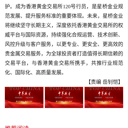
护。成为香港黄金交易所120号行员，是星桥金业规
范发展、提升服务标准的重要体现。未来，星桥金业
将继续坚守长期主义，深度依托香港黄金交易所的权
威平台与国际资源，持续强化合规运营、技术创新、
风控升级与客户服务，以更专业、更安全、更高效的
贵金属交易服务，为全球投资者打造值得长期信赖的
交易平台，与香港黄金交易所携手，共推行业规范
化、国际化、高质量发展。
【责编 岳钊恺】