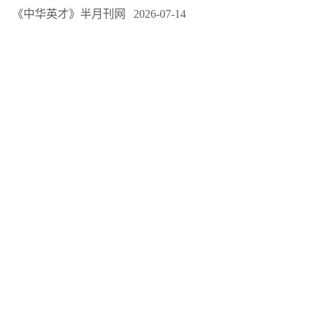
《中华英才》半月刊网
2026-07-14