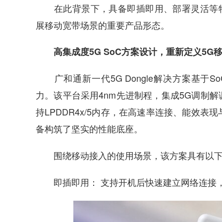
在此背景下，具备即插即用、部署灵活等特点的
展移动宽带场景的重要产品形态。
高集成度5G SoC方案设计，重新定义5G
广和通新一代5G Dongle解决方案基于S
力。该平台采用4nm先进制程，集成5G调制解调器及
持LPDDR4x/5内存，在高速率连接、能效
备构筑了坚实的性能底座。
围绕移动接入的使用场景，该方案具有以下
即插即用： 支持开机后快速建立网络连接，