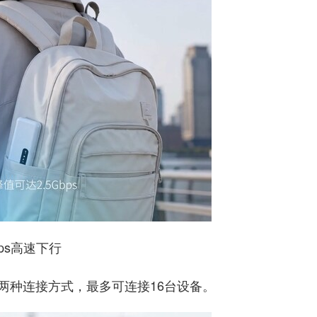
bps高速下行
点两种连接方式，最多可连接16台设备。