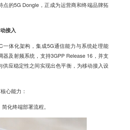
5G Dongle，正成为运营商和终端品牌拓
移动接入
oC一体化架构，集成5G通信能力与系统处理能
射频系统，支持3GPP Release 16，并支
表现与供应稳定性之间实现出色平衡，为移动接入设
核心能力：
简化终端部署流程。