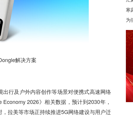
寒
为
ongle解决方案
出行及户外内容创作等场景对便携式高速网络
 Economy 2026》相关数据，预计到2030年，
时，拉美等市场正持续推进5G网络建设与用户迁