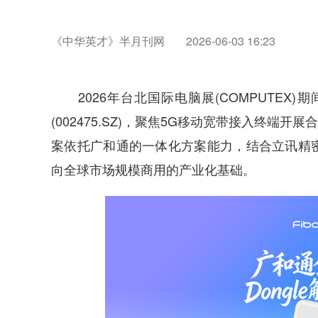
《中华英才》半月刊网
2026-06-03 16:23
2026年台北国际电脑展(COMPUTEX)期间，广
(002475.SZ)，聚焦5G移动宽带接入终端开展
案依托广和通的一体化方案能力，结合立讯精
向全球市场规模商用的产业化基础。