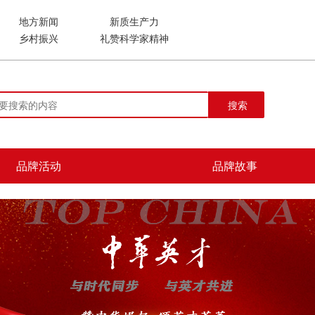
地方新闻
新质生产力
乡村振兴
礼赞科学家精神
搜索
品牌活动
品牌故事