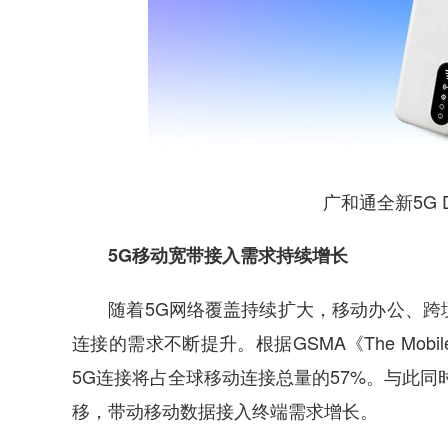
广和通全新5G D
5G移动宽带接入需求持续增长
随着5G网络覆盖持续扩大，移动办公、跨境
连接的需求不断提升。根据GSMA《The Mobile
5G连接将占全球移动连接总量的57%。与此同
移，带动移动数据接入终端需求增长。