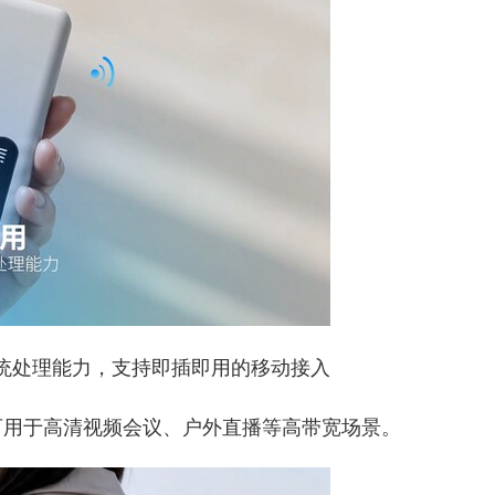
系统处理能力，支持即插即用的移动接入
，可用于高清视频会议、户外直播等高带宽场景。