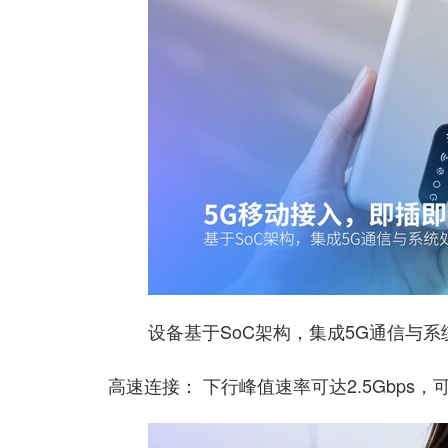
设备基于SoC架构，集成5G通信与
高速连接： 下行峰值速率可达2.5Gbps