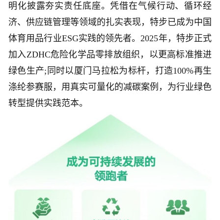
明化披露夯实责任底座。凭借在气候行动、循环经
济、供应链管理等领域的扎实表现，特步已成为中国
体育用品行业ESG实践的领先者。2025年，特步正式
加入ZDHC危险化学品零排放组织，以更高标准推进
绿色生产;同时以厦门马拉松为标杆，打造100%再生
涤纶参赛服，用真实可量化的减碳案例，为行业绿色
转型提供实践范本。