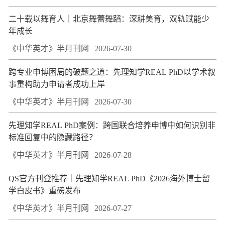
二十载以舞育人｜北京舞蕾舞蹈：深耕美育，双轨赋能少
年成长
《中华英才》半月刊网
2026-07-30
跨专业申博困局的破题之道：先理知学REAL PhD以学术叙
事重构助力申请者成功上岸
《中华英才》半月刊网
2026-07-30
先理知学REAL PhD案例：跨国联合培养申博中如何识别非
标准回复中的隐藏路径？
《中华英才》半月刊网
2026-07-28
QS官方刊登推荐｜先理知学REAL PhD《2026海外博士留
学白皮书》重磅发布
《中华英才》半月刊网
2026-07-27