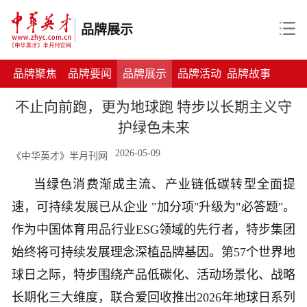
品牌展示
品牌聚焦
品牌要闻
品牌展示
品牌活动
品牌故事
不止向前跑，更为地球跑 特步以长期主义守
护绿色未来
2026-05-09
《中华英才》半月刊网
当绿色消费渐成主流、产业链低碳转型全面提
速，可持续发展已从企业 "加分项"升级为"必答题"。
作为中国体育用品行业ESG领域的先行者，特步集团
始终将可持续发展理念深植品牌基因。第57个世界地
球日之际，特步围绕产品低碳化、活动场景化、战略
长期化三大维度，联合爱回收推出2026年地球日系列