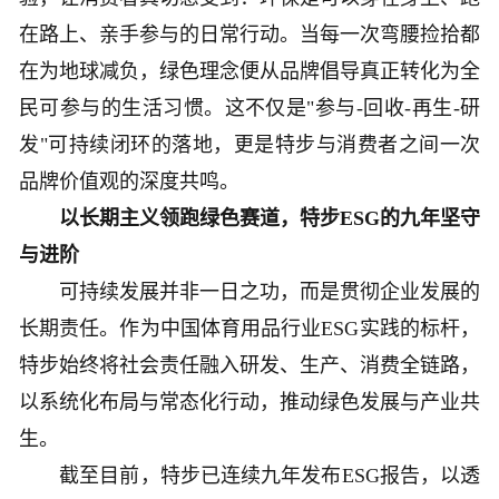
在路上、亲手参与的日常行动。当每一次弯腰捡拾都
在为地球减负，绿色理念便从品牌倡导真正转化为全
民可参与的生活习惯。这不仅是"参与-回收-再生-研
发"可持续闭环的落地，更是特步与消费者之间一次
品牌价值观的深度共鸣。
以长期主义领跑绿色赛道，特步ESG的九年坚守
与进阶
可持续发展并非一日之功，而是贯彻企业发展的
长期责任。作为中国体育用品行业ESG实践的标杆，
特步始终将社会责任融入研发、生产、消费全链路，
以系统化布局与常态化行动，推动绿色发展与产业共
生。
截至目前，特步已连续九年发布ESG报告，以透