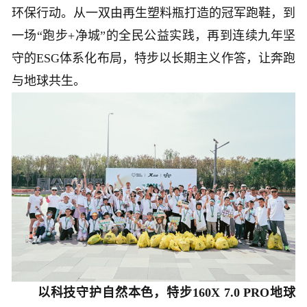
环保行动。从一双由再生塑料瓶打造的冠军跑鞋，到
一场“跑步+净城”的全民公益实践，再到连续九年坚
守的ESG体系化布局，特步以长期主义作答，让奔跑
与地球共生。
以科技守护自然本色，特步160X 7.0 PRO地球