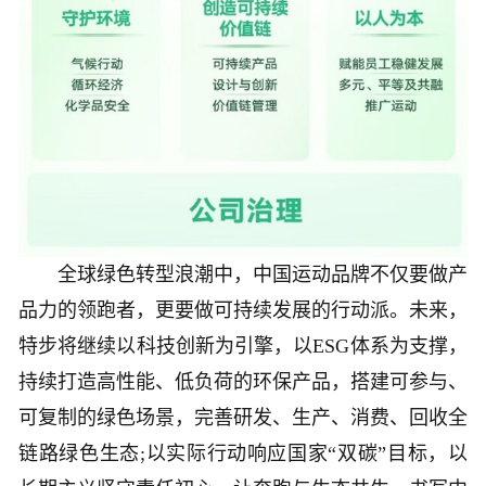
全球绿色转型浪潮中，中国运动品牌不仅要做产
品力的领跑者，更要做可持续发展的行动派。未来，
特步将继续以科技创新为引擎，以ESG体系为支撑，
持续打造高性能、低负荷的环保产品，搭建可参与、
可复制的绿色场景，完善研发、生产、消费、回收全
链路绿色生态;以实际行动响应国家“双碳”目标，以