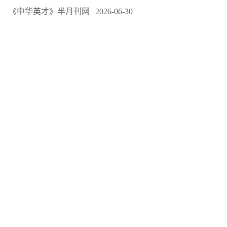
《中华英才》半月刊网
2026-06-30