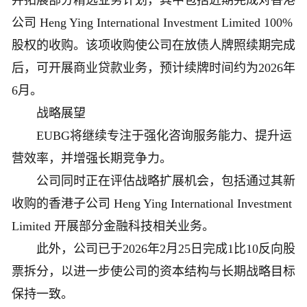
并拓展部分精选业务计划，其中包括近期完成对香港
公司 Heng Ying International Investment Limited 100%
股权的收购。该项收购使公司在放债人牌照续期完成
后，可开展商业贷款业务，预计续牌时间约为2026年
6月。
战略展望
EUBG将继续专注于强化咨询服务能力、提升运
营效率，并增强长期竞争力。
公司同时正在评估战略扩展机会，包括通过其新
收购的香港子公司 Heng Ying International Investment
Limited 开展部分金融科技相关业务。
此外，公司已于2026年2月25日完成1比10反向股
票拆分，以进一步使公司的资本结构与长期战略目标
保持一致。