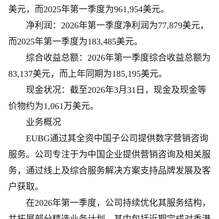
美元，而2025年第一季度为961,954美元。
净利润：2026年第一季度净利润为77,879美元，
而2025年第一季度为183,485美元。
综合收益总额：2026年第一季度综合收益总额为
83,137美元，而上年同期为185,195美元。
现金状况：截至2026年3月31日，现金及现金等
价物约为1,061万美元。
业务概况
EUBG通过其全资中国子公司提供数字营销咨询
服务。公司专注于为中国企业提供营销咨询及相关服
务，通过线上及综合服务解决方案支持品牌发展及客
户获取。
在2026年第一季度，公司持续优化其服务结构，