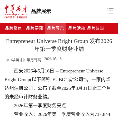
品牌展示
品牌聚焦
品牌要闻
品牌展示
品牌活动
品牌故事
Entrepreneur Universe Bright Group 发布2026
年第一季度财务业绩
2026-05-18
《中华英才》半月刊网
西安2026年5月16日 -- Entrepreneur Universe
Bright Group(以下简称"EUBG"或"公司")，一家内华
达州注册公司，公布了截至2026年3月31日止三个月
的未经审计财务业绩。
2026年第一季度财务亮点
营业收入：2026年第一季度营业收入为737,844