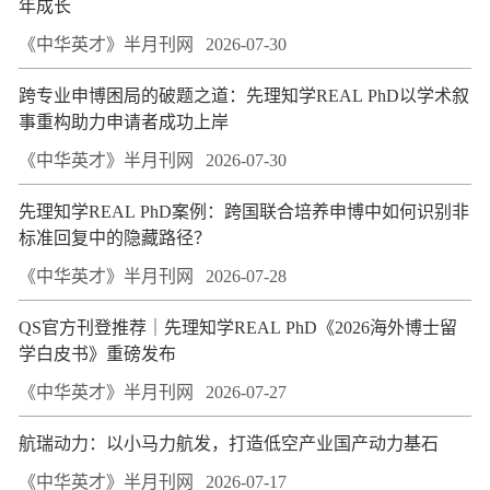
年成长
《中华英才》半月刊网
2026-07-30
跨专业申博困局的破题之道：先理知学REAL PhD以学术叙
事重构助力申请者成功上岸
《中华英才》半月刊网
2026-07-30
先理知学REAL PhD案例：跨国联合培养申博中如何识别非
标准回复中的隐藏路径？
《中华英才》半月刊网
2026-07-28
QS官方刊登推荐｜先理知学REAL PhD《2026海外博士留
学白皮书》重磅发布
《中华英才》半月刊网
2026-07-27
航瑞动力：以小马力航发，打造低空产业国产动力基石
《中华英才》半月刊网
2026-07-17