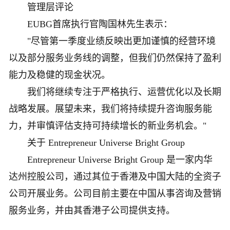
管理层评论
EUBG首席执行官陶国林先生表示：
"尽管第一季度业绩反映出更加谨慎的经营环境
以及部分服务业务线的调整，但我们仍然保持了盈利
能力及稳健的现金状况。
我们将继续专注于严格执行、运营优化以及长期
战略发展。展望未来，我们将持续提升咨询服务能
力，并审慎评估支持可持续增长的新业务机会。"
关于 Entrepreneur Universe Bright Group
Entrepreneur Universe Bright Group 是一家内华
达州控股公司，通过其位于香港及中国大陆的全资子
公司开展业务。公司目前主要在中国从事咨询及营销
服务业务，并由其香港子公司提供支持。