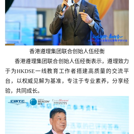
香港遵理集团联合创始人伍经衡
香港遵理集团联合创始人伍经衡表示，遵理致力
于为HKDSE一线教育工作者搭建高质量的交流平
台，以权威见解为基准，专注于专业素养，分享经
验，共同成长。