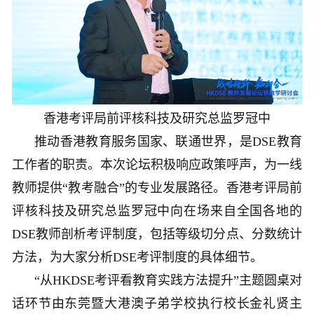
香港考评局前评核科技及研究总监罗冠中
推动香港教育服务国家、联通世界，是DSE教育
工作者的职责。本次论坛积极响应政策呼声，为一线
教师提供“教考融合”的专业发展路径。香港考评局前
评核科技及研究总监罗冠中向在场来自全国各地的
DSE教师剖析考评制度，包括等级切分点、分数统计
方法，为大家分析DSE考评制度的具体细节。
“从HKDSE考评看教育实践方法提升”主题圆桌对
话环节由东莞暨大港澳子弟学校执行校长金礼贤主