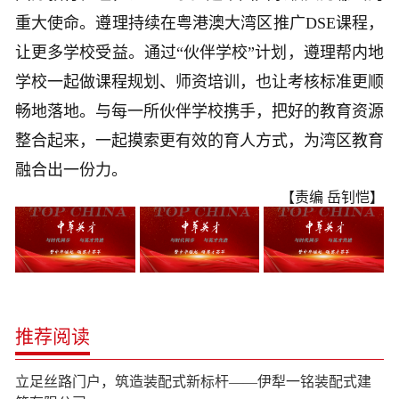
重大使命。遵理持续在粤港澳大湾区推广DSE课程，
让更多学校受益。通过“伙伴学校”计划，遵理帮内地
学校一起做课程规划、师资培训，也让考核标准更顺
畅地落地。与每一所伙伴学校携手，把好的教育资源
整合起来，一起摸索更有效的育人方式，为湾区教育
融合出一份力。
【责编 岳钊恺】
推荐阅读
立足丝路门户，筑造装配式新标杆——伊犁一铭装配式建