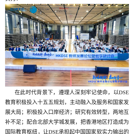
在此时代背景下，遵理人深刻牢记使命，以DSE
教育积极投入十五五规划，主动融入及服务和国家发
展大局；积极投入口岸经济；研究有效转型，两地互
补不足；配合北部大学城发展，把香港地区打造成为
国际教育枢纽，让DSE承担起中国国家软实力输出的