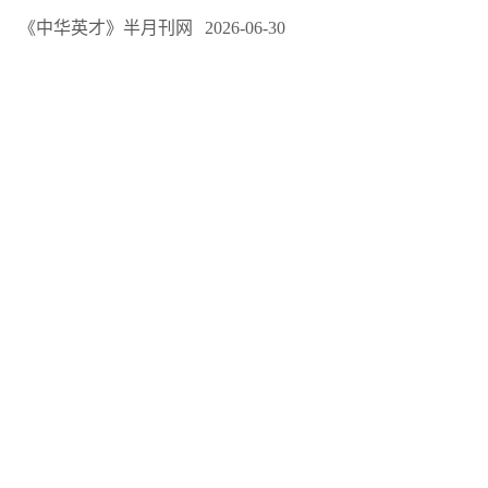
《中华英才》半月刊网
2026-06-30