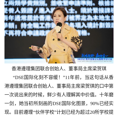
香港遵理集团联合创始人、董事局主席梁贺琪
“DSE国际化刻不容缓！”11年前，当这句话从香
港遵理集团联合创始人、董事局主席梁贺琪的口中第
一次说出来的时候，鲜少有人理解其中价值。十年磨
一剑，她当初所刻画的DSE国际化图景，90%已经实
现。目前遵理“伙伴学校”计划已经为超过20所学校提