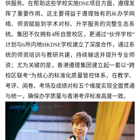
供服务。在帮助这些学校实施DSE项目方面，遵理发
挥了重要作用。这主要得益于遵理独有的从办学网
络、师资赋能到学术对标、升学服务的完整生态系
统。集团不仅拥有4所自营校区，更通过“伙伴学校”
计划与6所内地HKDSE学校建立了深度合作，通过系
统的师资培训与教研共建，持续输送并提升专业师
资；尤为关键的是，香港遵理集团建立起一套以“跨
校区联考”为核心的标准化质量管控体系，在教学、
考评、阅卷、考场及成绩对标五个维度实现全面贯通
与统一，确保办学质量与香港考评标准高度一致。