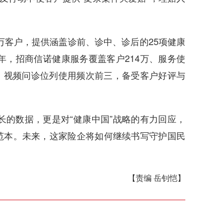
客户，提供涵盖诊前、诊中、诊后的25项健康
年，招商信诺健康服务覆盖客户214万、服务使
务、视频问诊位列使用频次前三，备受客户好评与
的数据，更是对“健康中国”战略的有力回应，
范本。未来，这家险企将如何继续书写守护国民
【责编 岳钊恺】