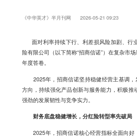
《中华英才》半月刊网
2026-05-21 09:23
面对利率持续下行、利差损风险加剧、行
险有限公司（以下简称“招商信诺”）在复杂市
年度答卷。
2025年，招商信诺坚持稳健经营主基调，发
方向，持续强化产品创新与服务能力，积极推
强劲的发展韧性与竞争实力。
财务底盘稳健增长，分红险转型率先破局
2025年，招商信诺核心经营指标全面向好