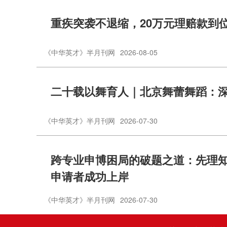
重疾突袭不退缩，20万元理赔款到
《中华英才》半月刊网
2026-08-05
二十载以舞育人｜北京舞蕾舞蹈：
《中华英才》半月刊网
2026-07-30
跨专业申博困局的破题之道：先理知学
申请者成功上岸
《中华英才》半月刊网
2026-07-30