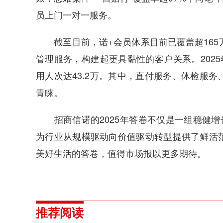
员上门一对一服务。
截至目前，诺+会员体系目前已覆盖超165万
管理服务，构建起更具黏性的客户关系。2025
用人次达43.2万。其中，直付服务、体检服
青睐。
招商信诺的2025年答卷不仅是一组稳健增长
为行业从规模驱动向价值驱动转型提供了鲜活
美好生活的答卷，值得市场报以更多期待。
推荐阅读