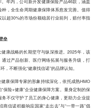
年内，公司新开发健康保险产品46款，涵盖
险种，全生命周期健康保障体系愈发完善。值得
以超30%的市场份额稳居行业前列，赔付率指
壁垒
康战略的长期坚守与纵深推进。2025年，该
，通过产品创新、医疗网络拓展与服务升级，打
环，不断强化“健康找信诺”的品牌认知。
康保障专家的形象持续深化，依托成熟HMO
的“保险+健康”企业健康保障方案。量身定制的保
服务不仅守护了员工的身心健康，更助力企业提
商信诺积极响应国家“走出去”与“一带一路”倡