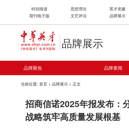
特别报道
思想理论
英才党建
期刊电子版
文艺评论
品牌展示
品牌展示
品牌聚焦
品牌要闻
当前位置:
首页
>
品牌展示
> 正文
招商信诺2025年报发布：
战略筑牢高质量发展根基