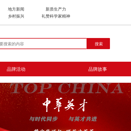
地方新闻
新质生产力
乡村振兴
礼赞科学家精神
搜索
品牌活动
品牌故事