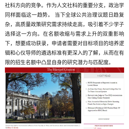
社科方向的竞争。作为人文社科的重要分支，政治学
同样面临这一趋势。 当下全球公共治理议题日趋复
杂，高质量政策研究需求持续走高，吸引着不少学子
选择这一方向。在名额收缩与需求上升的双重影响
下，想要成功获录，申请者需要对目标项目的培养逻
辑和心仪导师的遴选标准有更深入的了解，从而在有
限的招生名额中凸显自身的研究潜力与匹配度。