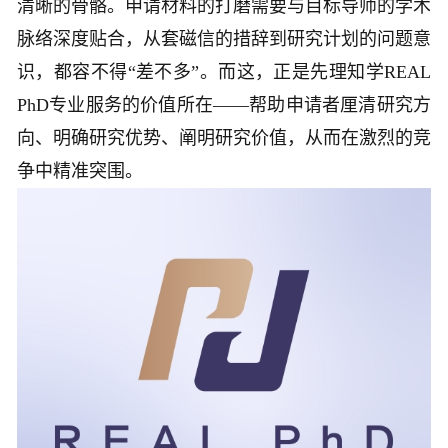
清晰的骨骼。申请材料的打磨需要与目标导师的学术
脉络深度贴合，从套磁信的措辞到研究计划的问题意
识，都容不得“差不多”。而这，正是先理知学REAL
PhD专业服务的价值所在——帮助申请者厘清研究方
向、明确研究优势、阐明研究价值，从而在激烈的竞
争中精准突围。