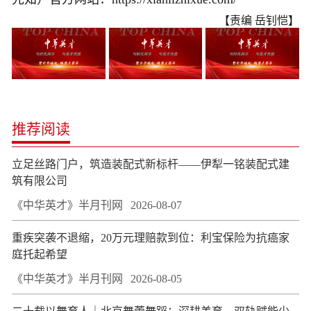
【责编 岳钊恺】
推荐阅读
立足丝路门户，筑造装配式新标杆——伊犁一铭装配式建
筑有限公司
《中华英才》半月刊网
2026-08-07
重疾突袭不退缩，20万元理赔款到位：利宝保险为抗癌家
庭托起希望
《中华英才》半月刊网
2026-08-05