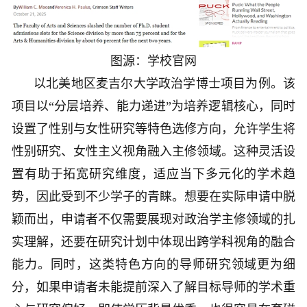
图源：学校官网
以北美地区麦吉尔大学政治学博士项目为例。该
项目以“分层培养、能力递进”为培养逻辑核心，同时
设置了性别与女性研究等特色选修方向，允许学生将
性别研究、女性主义视角融入主修领域。这种灵活设
置有助于拓宽研究维度，适应当下多元化的学术趋
势，因此受到不少学子的青睐。想要在实际申请中脱
颖而出，申请者不仅需要展现对政治学主修领域的扎
实理解，还要在研究计划中体现出跨学科视角的融合
能力。同时，这类特色方向的导师研究领域更为细
分，如果申请者未能提前深入了解目标导师的学术重