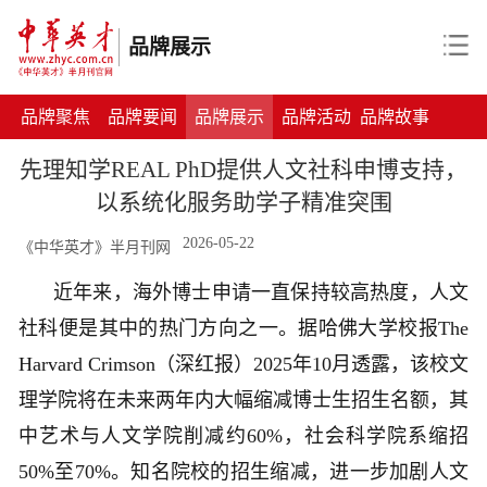
品牌展示
品牌聚焦
品牌要闻
品牌展示
品牌活动
品牌故事
先理知学REAL PhD提供人文社科申博支持，
以系统化服务助学子精准突围
2026-05-22
《中华英才》半月刊网
近年来，海外博士申请一直保持较高热度，人文
社科便是其中的热门方向之一。据哈佛大学校报The
Harvard Crimson（深红报）2025年10月透露，该校文
理学院将在未来两年内大幅缩减博士生招生名额，其
中艺术与人文学院削减约60%，社会科学院系缩招
50%至70%。知名院校的招生缩减，进一步加剧人文