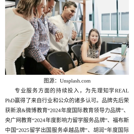
图源：Unsplash.com
专业服务方面的持续投入，为先理知学REAL
PhD赢得了来自行业和公众的诸多认可。品牌先后荣
获新浪&微博教育“2024年度国际教育领导力品牌”、
央广网教育“2024年度影响力留学服务品牌”、福布斯
中国“2025留学出国服务卓越品牌”、胡润“年度国际