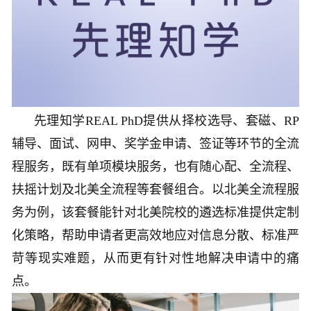
先理知学REAL PhD提供从择校选导、套磁、RP
辅导、面试、网申、奖学金申请、签证等环节的全流
程服务，既有单项模块服务，也有随心配、全流程、
扶摇计划及北美全流程等套餐组合。以北美全流程服
务为例，该套餐能针对北美院校的遴选标准提供定制
化策略，帮助申请者更高效地应对信息分散、标准严
苛等现实难题，从而更有针对性地解决申请中的痛
点。