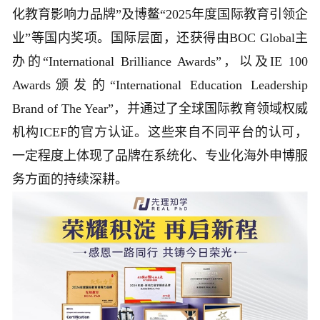
化教育影响力品牌”及博鳌“2025年度国际教育引领企
业”等国内奖项。国际层面，还获得由BOC Global主
办的“International Brilliance Awards”，以及IE 100
Awards颁发的“International Education Leadership
Brand of The Year”，并通过了全球国际教育领域权威
机构ICEF的官方认证。这些来自不同平台的认可，
一定程度上体现了品牌在系统化、专业化海外申博服
务方面的持续深耕。