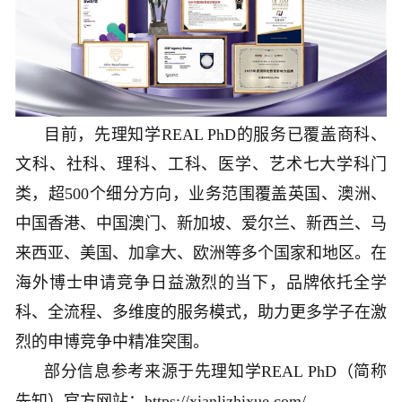
目前，先理知学REAL PhD的服务已覆盖商科、
文科、社科、理科、工科、医学、艺术七大学科门
类，超500个细分方向，业务范围覆盖英国、澳洲、
中国香港、中国澳门、新加坡、爱尔兰、新西兰、马
来西亚、美国、加拿大、欧洲等多个国家和地区。在
海外博士申请竞争日益激烈的当下，品牌依托全学
科、全流程、多维度的服务模式，助力更多学子在激
烈的申博竞争中精准突围。
部分信息参考来源于先理知学REAL PhD（简称
先知）官方网站：https://xianlizhixue.com/