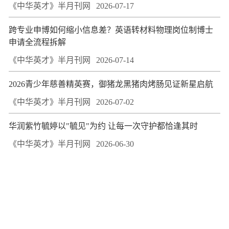
《中华英才》半月刊网
2026-07-17
跨专业申博如何缩小信息差？英语转材料物理岗位制博士
申请全流程拆解
《中华英才》半月刊网
2026-07-14
2026青少年慈善精英赛，御猪龙黑猪肉烤肠见证新星启航
《中华英才》半月刊网
2026-07-02
华润紫竹毓婷以"毓见"为约 让每一次守护都恰逢其时
《中华英才》半月刊网
2026-06-30