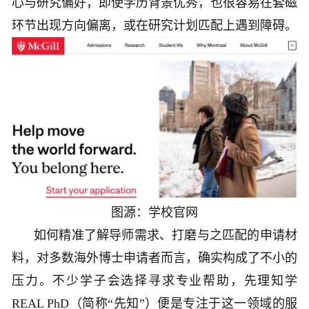
心与研究偏好，即使学历背景优秀，也很容易在套磁
环节出现方向偏离，或在研究计划匹配上遇到障碍。
图源：学校官网
如何精准了解导师需求、打磨与之匹配的申请材
料，对多数海外博士申请者而言，确实构成了不小的
压力。不少学子会选择寻求专业帮助，先理知学
REAL PhD（简称“先知”）便是专注于这一领域的服