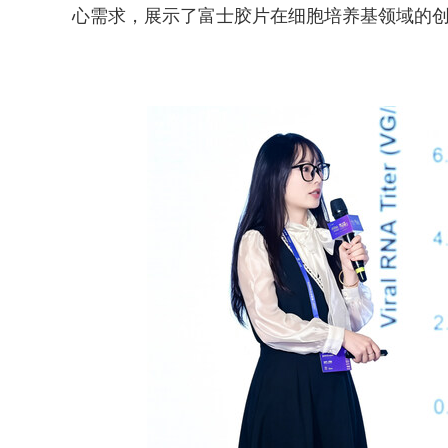
心需求，展示了富士胶片在细胞培养基领域的