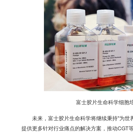
富士胶片生命科学细胞培养
未来，富士胶片生命科学将继续秉持"为世界
提供更多针对行业痛点的解决方案，推动CGT