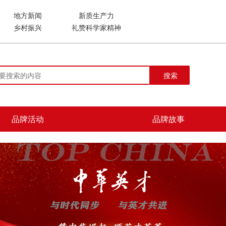
地方新闻
新质生产力
乡村振兴
礼赞科学家精神
搜索
品牌活动
品牌故事