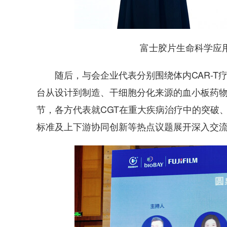
富士胶片生命科学应用
随后，与会企业代表分别围绕体内CAR-T疗
台从设计到制造、干细胞分化来源的血小板药
节，各方代表就CGT在重大疾病治疗中的突破
标准及上下游协同创新等热点议题展开深入交