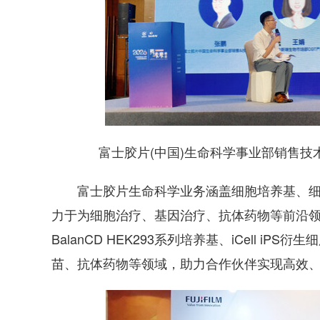
富士胶片(中国)生命科学事业部销售技术
富士胶片生命科学业务涵盖细胞培养基、细胞
力于为细胞治疗、基因治疗、抗体药物等前沿
BalanCD HEK293系列培养基、iCell 
苗、抗体药物等领域，助力合作伙伴实现高效