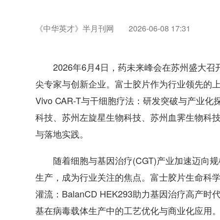
《中华英才》半月刊网
2026-06-08 17:31
2026年6月4日，药未来峰会在苏州盛大召开
尖专家与创新企业。富士胶片作为行业领先的上
Vivo CAR-T与干细胞疗法：研发突破与产
科技、苏州左旋星生物科技、苏州血霁生物科技
与落地实践。
随着细胞与基因治疗(CGT)产业加速迈向规
生产，成为行业关注的焦点。富士胶片生命科学
灌流：BalanCD HEK293助力基因治疗高产时代
基在病毒载体生产中的工艺优化与商业化应用。