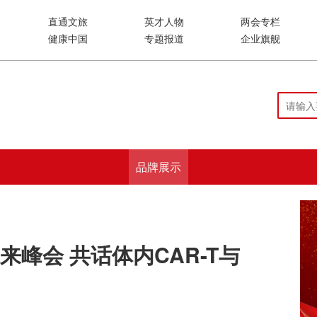
直通文旅
英才人物
两会专栏
健康中国
专题报道
企业旗舰
品牌展示
峰会 共话体内CAR-T与