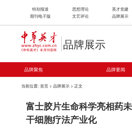
特别报道
思想理论
英才党建
期刊电子版
文艺评论
品牌展示
品牌展示
品牌聚焦
品牌要闻
当前位置:
首页
>
品牌展示
> 正文
富士胶片生命科学亮相药未来
干细胞疗法产业化