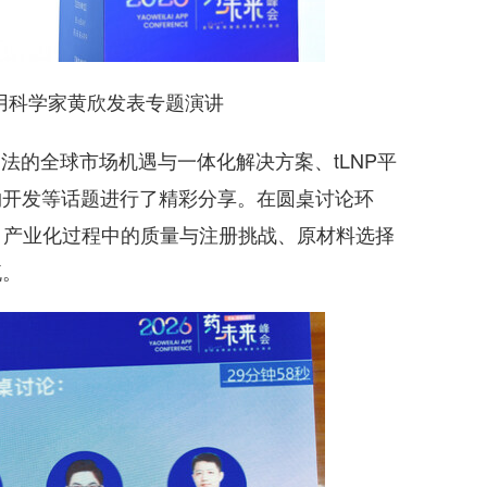
科学家黄欣发表专题演讲
法的全球市场机遇与一体化解决方案、tLNP平
物开发等话题进行了精彩分享。在圆桌讨论环
、产业化过程中的质量与注册挑战、原材料选择
流。