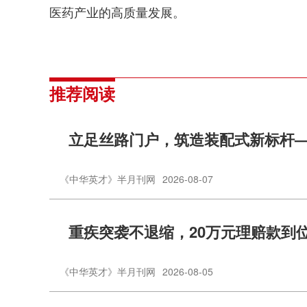
医药产业的高质量发展。
推荐阅读
立足丝路门户，筑造装配式新标杆
《中华英才》半月刊网
2026-08-07
重疾突袭不退缩，20万元理赔款到
《中华英才》半月刊网
2026-08-05