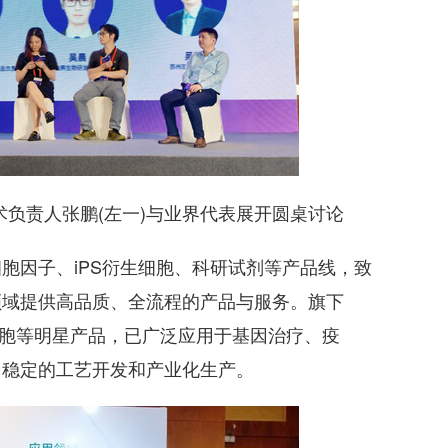
负责人张鹏(左一)与业界代表展开圆桌讨论
因子、iPS衍生细胞、科研试剂等产品线，致
领域提供高品质、全流程的产品与服务。旗下
iPS衍生细胞等明星产品，已广泛应用于基因治疗、疫
、稳定的工艺开发和产业化生产。