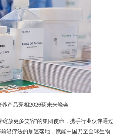
产品亮相2026药未来峰会
绽放更多笑容"的集团使命，携手行业伙伴通过
等前沿疗法的加速落地，赋能中国乃至全球生物