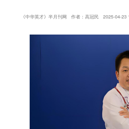
《中华英才》半月刊网
作者：高冠民
2025-04-23 