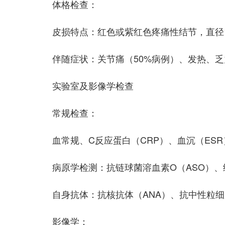
体格检查：
皮损特点：红色或紫红色疼痛性结节，直径1
伴随症状：关节痛（50%病例）、发热、
实验室及影像学检查
常规检查：
血常规、C反应蛋白（CRP）、血沉（ES
病原学检测：抗链球菌溶血素O（ASO）、
自身抗体：抗核抗体（ANA）、抗中性粒细
影像学：