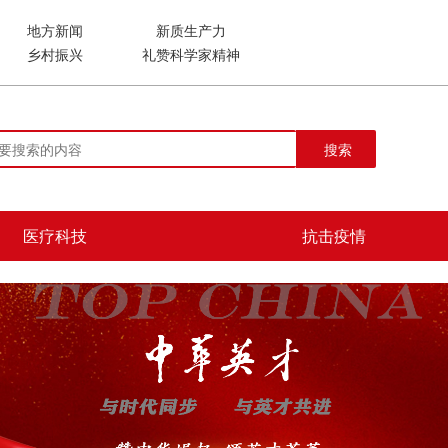
地方新闻
新质生产力
乡村振兴
礼赞科学家精神
搜索
医疗科技
抗击疫情