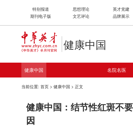
特别报道
思想理论
英才党建
期刊电子版
文艺评论
品牌展示
健康中国
健康中国
名院名医
当前位置:
首页
>
健康中国
> 正文
健康中国：结节性红斑不要
因