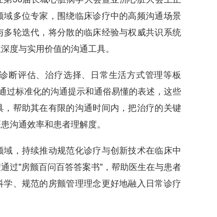
领域多位专家，围绕临床诊疗中的高频沟通场景
与多轮迭代，将分散的临床经验与权威共识系统
业深度与实用价值的沟通工具。
断评估、治疗选择、日常生活方式管理等板
。通过标准化的沟通提示和通俗易懂的表述，这些
具，帮助其在有限的沟通时间内，把治疗的关键
医患沟通效率和患者理解度。
域，持续推动规范化诊疗与创新技术在临床中
通过"房颤百问百答答案书"，帮助医生在与患者
科学、规范的房颤管理理念更好地融入日常诊疗