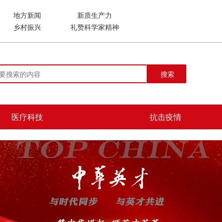
地方新闻
新质生产力
乡村振兴
礼赞科学家精神
搜索
医疗科技
抗击疫情