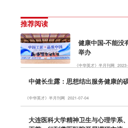
推荐阅读
健康中国-不能没
举办
《中华英才》半月刊网
2023-
中健长生露：思想结出服务健康的
《中华英才》半月刊网
2021-07-04
大连医科大学精神卫生与心理学系