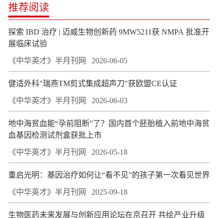
推荐阅读
探索 IBD 治疗 | 迈威生物创新药 9MW5211获 NMPA 批准开
展临床试验
《中华英才》半月刊网
2026-06-05
健适外科"瑞燕TM剪式集成超声刀"获欧盟CE认证
《中华英才》半月刊网
2026-06-03
地中海贫血能“孕前阻断”了？国内首个胚胎植入前地中海贫
血基因检测试剂盒获批上市
《中华英才》半月刊网
2026-05-18
重启光明：基因治疗如何让“看不见”的孩子第一次看见世界
《中华英才》半月刊网
2025-09-18
生物医药未来发展与创新应用论坛在京召开 共绘产业升级