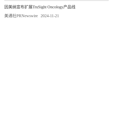
因美纳宣布扩展TruSight Oncology产品线
美通社PRNewswire
2024-11-21