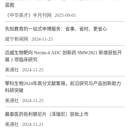
蓝图
《中华英才》半月刊网
2025-09-01
先知教育的一站式申博服务：省事、省时、更省心
咸宁新闻网
2024-11-25
迈威生物靶向 Nectin-4 ADC 创新药 9MW2821 新增获批开
展 2 项临床研究
美通社
2024-11-25
擎科生物2024年高分文献集锦，前沿研究与产品创新助力
科研突破
美通社
2024-11-25
晨泰医药佐利替尼片（泽瑞尼）获批上市
美通社
2024-11-21