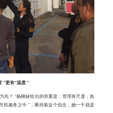
”更有“温度 ”
’字为先？ ”杨柳妹给出的答案是：管理有尺度，执
市民服务之中 ”，秉持着这个信念，她一干就是