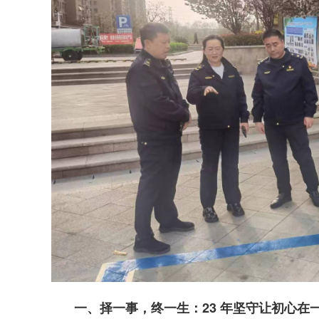
一、择一事，终一生：23 年坚守让初心在