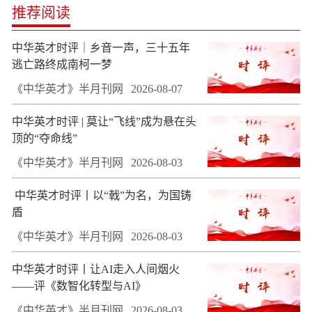
推荐阅读
中华英才时评｜乡音一声，三十五年
逃亡路终成南柯一梦
《中华英才》半月刊网
2026-08-07
中华英才时评 | 莫让“飞线”成为悬在头
顶的“夺命线”
《中华英才》半月刊网
2026-08-03
​ 中华英才时评丨以“戟”为名，为国铸
盾
《中华英才》半月刊网
2026-08-03
中华英才时评丨让AI走入人间烟火
——评《数智化转型与AI》
《中华英才》半月刊网
2026-08-03