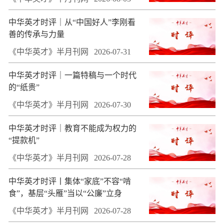
中华英才时评｜从“中国好人”李刚看
善的传承与力量
《中华英才》半月刊网
2026-07-31
中华英才时评｜一篇特稿与一个时代
的“纸贵”
《中华英才》半月刊网
2026-07-30
中华英才时评｜教育不能成为权力的
“提款机”
《中华英才》半月刊网
2026-07-28
中华英才时评丨集体“家底”不容“啃
食”，基层“头雁”当以“公廉”立身
《中华英才》半月刊网
2026-07-28