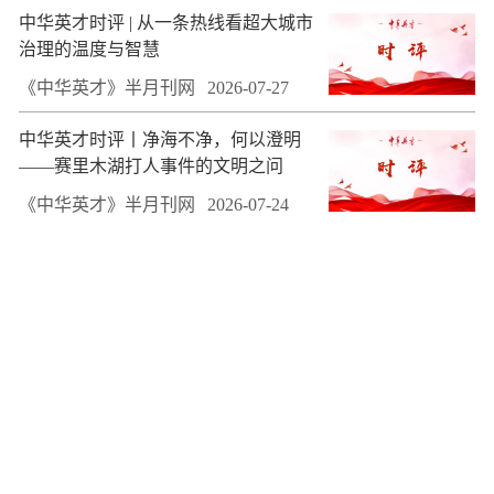
中华英才时评 | 从一条热线看超大城市
治理的温度与智慧
《中华英才》半月刊网
2026-07-27
中华英才时评丨净海不净，何以澄明
——赛里木湖打人事件的文明之问
《中华英才》半月刊网
2026-07-24