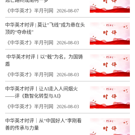
逃亡路终成南柯一梦
《中华英才》半月刊网
2026-08-07
中华英才时评 | 莫让“飞线”成为悬在头
顶的“夺命线”
《中华英才》半月刊网
2026-08-03
​ 中华英才时评丨以“戟”为名，为国铸
盾
《中华英才》半月刊网
2026-08-03
中华英才时评丨让AI走入人间烟火
——评《数智化转型与AI》
《中华英才》半月刊网
2026-08-03
中华英才时评｜从“中国好人”李刚看
善的传承与力量