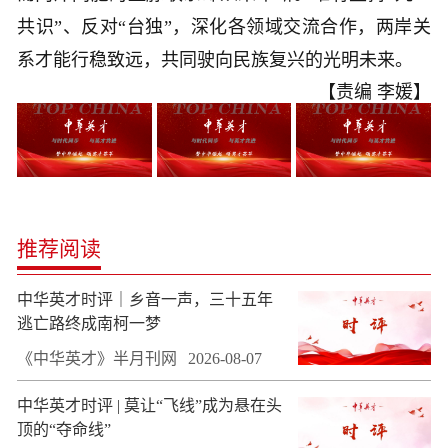
共识”、反对“台独”，深化各领域交流合作，两岸关
系才能行稳致远，共同驶向民族复兴的光明未来。
【责编 李媛】
推荐阅读
中华英才时评｜乡音一声，三十五年
逃亡路终成南柯一梦
《中华英才》半月刊网
2026-08-07
中华英才时评 | 莫让“飞线”成为悬在头
顶的“夺命线”