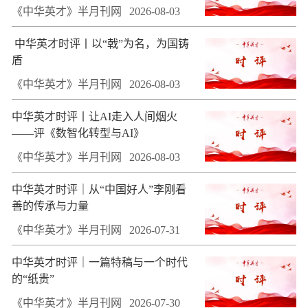
《中华英才》半月刊网
2026-08-03
​ 中华英才时评丨以“戟”为名，为国铸
盾
《中华英才》半月刊网
2026-08-03
中华英才时评丨让AI走入人间烟火
——评《数智化转型与AI》
《中华英才》半月刊网
2026-08-03
中华英才时评｜从“中国好人”李刚看
善的传承与力量
《中华英才》半月刊网
2026-07-31
中华英才时评｜一篇特稿与一个时代
的“纸贵”
《中华英才》半月刊网
2026-07-30