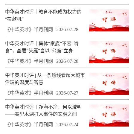
中华英才时评｜教育不能成为权力的
“提款机”
《中华英才》半月刊网
2026-07-28
中华英才时评丨集体“家底”不容“啃
食”，基层“头雁”当以“公廉”立身
《中华英才》半月刊网
2026-07-28
中华英才时评 | 从一条热线看超大城市
治理的温度与智慧
《中华英才》半月刊网
2026-07-27
中华英才时评丨净海不净，何以澄明
——赛里木湖打人事件的文明之问
《中华英才》半月刊网
2026-07-24