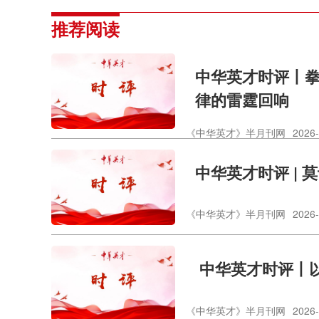
推荐阅读
中华英才时评丨拳
律的雷霆回响
《中华英才》半月刊网
2026-
中华英才时评 | 
《中华英才》半月刊网
2026-
​ 中华英才时评丨
《中华英才》半月刊网
2026-