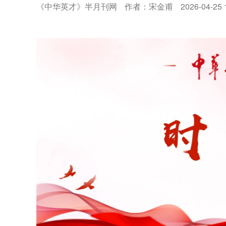
《中华英才》半月刊网
作者：宋金甫
2026-04-25 