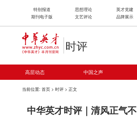
特别报道
思想理论
英才党建
期刊电子版
文艺评论
品牌展示
时评
高层动态
中国之声
当前位置:
首页
>
时评
> 正文
中华英才时评｜清风正气不