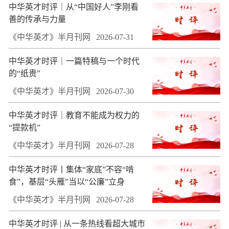
中华英才时评｜从“中国好人”李刚看
善的传承与力量
《中华英才》半月刊网
2026-07-31
中华英才时评｜一篇特稿与一个时代
的“纸贵”
《中华英才》半月刊网
2026-07-30
中华英才时评｜教育不能成为权力的
“提款机”
《中华英才》半月刊网
2026-07-28
中华英才时评丨集体“家底”不容“啃
食”，基层“头雁”当以“公廉”立身
《中华英才》半月刊网
2026-07-28
中华英才时评 | 从一条热线看超大城市