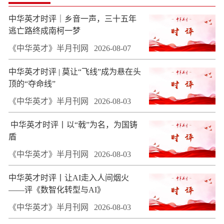
中华英才时评｜乡音一声，三十五年
逃亡路终成南柯一梦
《中华英才》半月刊网
2026-08-07
中华英才时评 | 莫让“飞线”成为悬在头
顶的“夺命线”
《中华英才》半月刊网
2026-08-03
​ 中华英才时评丨以“戟”为名，为国铸
盾
《中华英才》半月刊网
2026-08-03
中华英才时评丨让AI走入人间烟火
——评《数智化转型与AI》
《中华英才》半月刊网
2026-08-03