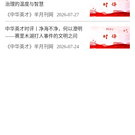
治理的温度与智慧
《中华英才》半月刊网
2026-07-27
中华英才时评丨净海不净，何以澄明
——赛里木湖打人事件的文明之问
《中华英才》半月刊网
2026-07-24