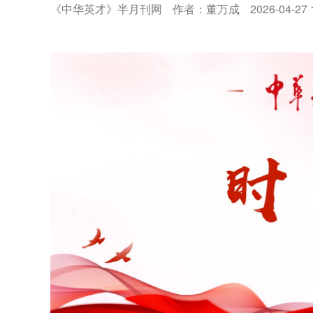
《中华英才》半月刊网
作者：董万成
2026-04-27 