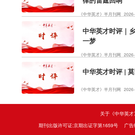
《中华英才》半月刊网
2026-
中华英才时评｜
一梦
《中华英才》半月刊网
2026-
中华英才时评 | 
《中华英才》半月刊网
2026-
关于《中华英才
期刊出版许可证:京期出证字第1659号
广告