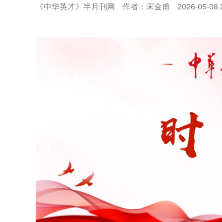
《中华英才》半月刊网
作者：宋金甫
2026-05-08 