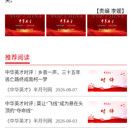
尖。
【责编 李媛】
推荐阅读
中华英才时评｜乡音一声，三十五年
逃亡路终成南柯一梦
《中华英才》半月刊网
2026-08-07
中华英才时评 | 莫让“飞线”成为悬在头
顶的“夺命线”
《中华英才》半月刊网
2026-08-03