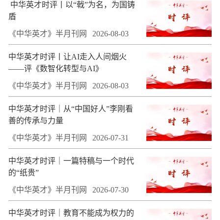
​ 中华英才时评丨以“戟”为名，为国铸
盾
《中华英才》半月刊网
2026-08-03
中华英才时评丨让AI走入人间烟火
——评《数智化转型与AI》
《中华英才》半月刊网
2026-08-03
中华英才时评｜从“中国好人”李刚看
善的传承与力量
《中华英才》半月刊网
2026-07-31
中华英才时评｜一篇特稿与一个时代
的“纸贵”
《中华英才》半月刊网
2026-07-30
中华英才时评｜教育不能成为权力的