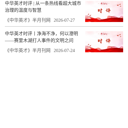
中华英才时评 | 从一条热线看超大城市
治理的温度与智慧
《中华英才》半月刊网
2026-07-27
中华英才时评丨净海不净，何以澄明
——赛里木湖打人事件的文明之问
《中华英才》半月刊网
2026-07-24