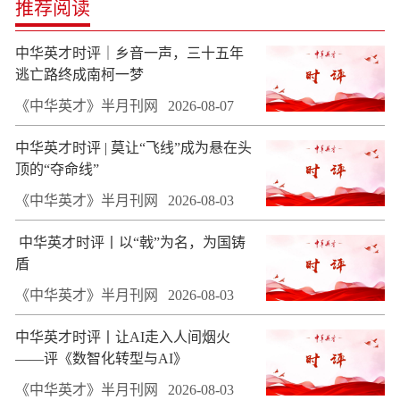
推荐阅读
中华英才时评｜乡音一声，三十五年
逃亡路终成南柯一梦
《中华英才》半月刊网
2026-08-07
中华英才时评 | 莫让“飞线”成为悬在头
顶的“夺命线”
《中华英才》半月刊网
2026-08-03
​ 中华英才时评丨以“戟”为名，为国铸
盾
《中华英才》半月刊网
2026-08-03
中华英才时评丨让AI走入人间烟火
——评《数智化转型与AI》
《中华英才》半月刊网
2026-08-03