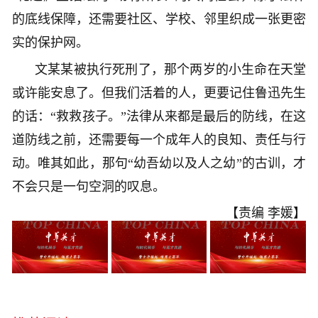
的底线保障，还需要社区、学校、邻里织成一张更密
实的保护网。
文某某被执行死刑了，那个两岁的小生命在天堂
或许能安息了。但我们活着的人，更要记住鲁迅先生
的话：“救救孩子。”法律从来都是最后的防线，在这
道防线之前，还需要每一个成年人的良知、责任与行
动。唯其如此，那句“幼吾幼以及人之幼”的古训，才
不会只是一句空洞的叹息。
【责编 李媛】