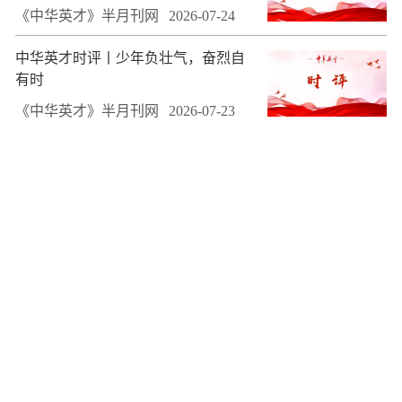
《中华英才》半月刊网
2026-07-24
中华英才时评丨少年负壮气，奋烈自
有时
《中华英才》半月刊网
2026-07-23