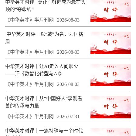
中华英才时评 | 莫让“飞线”成为悬在头
顶的“夺命线”
《中华英才》半月刊网
2026-08-03
​ 中华英才时评丨以“戟”为名，为国铸
盾
《中华英才》半月刊网
2026-08-03
中华英才时评丨让AI走入人间烟火
——评《数智化转型与AI》
《中华英才》半月刊网
2026-08-03
中华英才时评｜从“中国好人”李刚看
善的传承与力量
《中华英才》半月刊网
2026-07-31
中华英才时评｜一篇特稿与一个时代