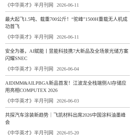
《中华英才》半月刊网
2026-06-11
最大起飞1.5吨、载重700公斤！“驼峰”1500H重载无人机成
功首飞
《中华英才》半月刊网
2026-06-11
安全为基，AI赋能丨昱能科技携7大新品及全场景光储方案
闪耀SNEC
《中华英才》半月刊网
2026-06-04
AIDIMM&AILPBGA新品首发！江波龙全栈端侧AI存储应
用亮相COMPUTEX 2026
《中华英才》半月刊网
2026-06-03
共探汽车涂装新趋势｜飞凯材料出席2026中国涂料油墨峰
会
《中华英才》半月刊网
2026-05-20