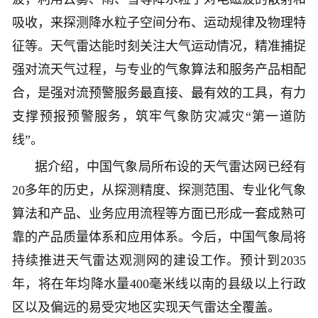
吸收，来探测降水粒子空间分布、运动规律及物理特
征等。天气雷达能时刻关注大气运动情况，精准捕捉
强对流天气过程，与专业的气象算法和服务产品相配
合，是强对流预警服务最直接、最有效的工具，有力
支撑预报预警服务，筑牢气象防灾减灾“第一道防
线”。
据介绍，中国气象局所布设的天气雷达网已经有
20多年的历史，从探测精度、探测范围、专业化气象
算法和产品、业务应用流程等方面已形成一套成熟可
靠的产品质量体系和应用体系。今后，中国气象局将
持续推进天气雷达观测网的建设工作。预计到2035
年，将在年均降水量400毫米线以南的县级以上行政
区以及偏远的易受灾地区实现天气雷达全覆盖。