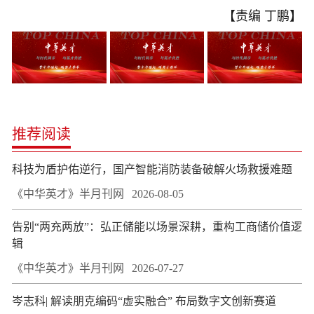
【责编 丁鹏】
推荐阅读
科技为盾护佑逆行，国产智能消防装备破解火场救援难题
《中华英才》半月刊网
2026-08-05
告别“两充两放”：弘正储能以场景深耕，重构工商储价值逻
辑
《中华英才》半月刊网
2026-07-27
岑志科| 解读朋克编码“虚实融合” 布局数字文创新赛道