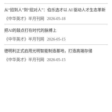
从“招到人”到“招对人”：伯乐选才以 AI 驱动人才生态革新
《中华英才》半月刊网
2026-05-18
把AI的鼓点打在时代的脉搏上
《中华英才》半月刊网
2026-05-15
德明利正式启用光明智能制造基地，打造高端存储
《中华英才》半月刊网
2026-05-15