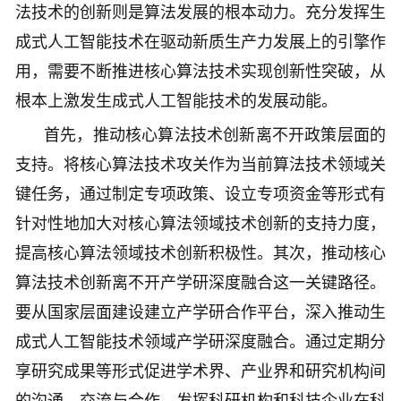
法技术的创新则是算法发展的根本动力。充分发挥生
成式人工智能技术在驱动新质生产力发展上的引擎作
用，需要不断推进核心算法技术实现创新性突破，从
根本上激发生成式人工智能技术的发展动能。
首先，推动核心算法技术创新离不开政策层面的
支持。将核心算法技术攻关作为当前算法技术领域关
键任务，通过制定专项政策、设立专项资金等形式有
针对性地加大对核心算法领域技术创新的支持力度，
提高核心算法领域技术创新积极性。其次，推动核心
算法技术创新离不开产学研深度融合这一关键路径。
要从国家层面建设建立产学研合作平台，深入推动生
成式人工智能技术领域产学研深度融合。通过定期分
享研究成果等形式促进学术界、产业界和研究机构间