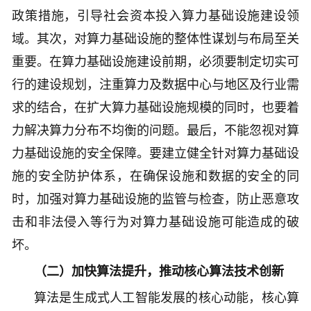
政策措施，引导社会资本投入算力基础设施建设领
域。其次，对算力基础设施的整体性谋划与布局至关
重要。在算力基础设施建设前期，必须要制定切实可
行的建设规划，注重算力及数据中心与地区及行业需
求的结合，在扩大算力基础设施规模的同时，也要着
力解决算力分布不均衡的问题。最后，不能忽视对算
力基础设施的安全保障。要建立健全针对算力基础设
施的安全防护体系，在确保设施和数据的安全的同
时，加强对算力基础设施的监管与检查，防止恶意攻
击和非法侵入等行为对算力基础设施可能造成的破
坏。
（二）加快算法提升，推动核心算法技术创新
算法是生成式人工智能发展的核心动能，核心算