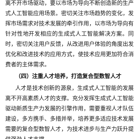
离不开市场驱动，要以市场为导向不断创造新的生产
式人工智能应用场景。密切关注市场趋势的变化，发
挥市场需求对技术发展的牵引作用，以市场为导向有
针对性地开发相应的生成式人工智能解决方案。同
时，密切关注用户反馈，从改进用户体验的角度出发
优化和改进技术的应用方式，使技术应用更加符合消
费者的主体需求。
（四）注重人才培养，打造复合型数智人才
人才是技术创新的源泉，生成式人工智能的发展
离不开高素质人才的支撑。充分发挥生成式人工智能
驱动新质生产力发展的引擎作用，需要重视人才队伍
建设，多方携手、多措并举，培养更多适应技术发展
需要的复合型数智人才，为技术进步与生产力跃升提