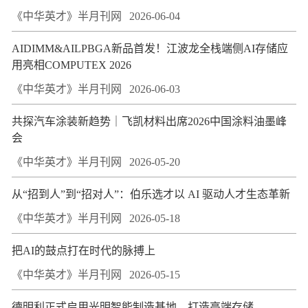
《中华英才》半月刊网
2026-06-04
AIDIMM&AILPBGA新品首发！江波龙全栈端侧AI存储应
用亮相COMPUTEX 2026
《中华英才》半月刊网
2026-06-03
共探汽车涂装新趋势｜飞凯材料出席2026中国涂料油墨峰
会
《中华英才》半月刊网
2026-05-20
从“招到人”到“招对人”：伯乐选才以 AI 驱动人才生态革新
《中华英才》半月刊网
2026-05-18
把AI的鼓点打在时代的脉搏上
《中华英才》半月刊网
2026-05-15
德明利正式启用光明智能制造基地，打造高端存储