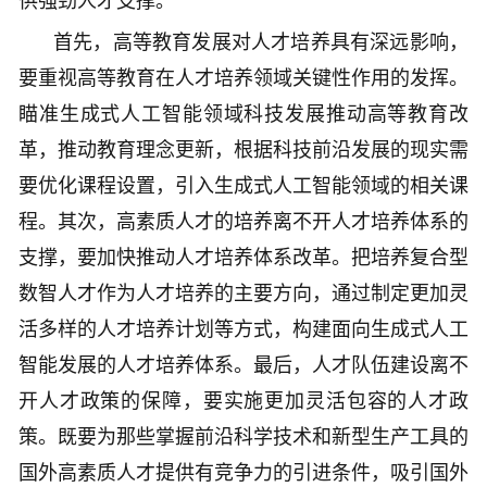
供强劲人才支撑。
首先，高等教育发展对人才培养具有深远影响，
要重视高等教育在人才培养领域关键性作用的发挥。
瞄准生成式人工智能领域科技发展推动高等教育改
革，推动教育理念更新，根据科技前沿发展的现实需
要优化课程设置，引入生成式人工智能领域的相关课
程。其次，高素质人才的培养离不开人才培养体系的
支撑，要加快推动人才培养体系改革。把培养复合型
数智人才作为人才培养的主要方向，通过制定更加灵
活多样的人才培养计划等方式，构建面向生成式人工
智能发展的人才培养体系。最后，人才队伍建设离不
开人才政策的保障，要实施更加灵活包容的人才政
策。既要为那些掌握前沿科学技术和新型生产工具的
国外高素质人才提供有竞争力的引进条件，吸引国外