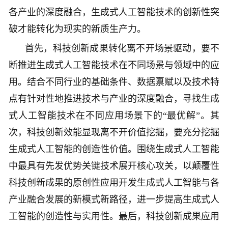
各产业的深度融合，生成式人工智能技术的创新性突
破才能转化为现实的新质生产力。
首先，科技创新成果转化离不开场景驱动，要不
断推进生成式人工智能技术在不同场景与领域中的应
用。结合不同行业的基础条件、数据禀赋以及技术特
点有针对性地推进技术与产业的深度融合，寻找生成
式人工智能技术在不同应用场景下的“最优解”。其
次，科技创新效能显现离不开价值挖掘，要充分挖掘
生成式人工智能的创造性价值。围绕生成式人工智能
中最具有先发优势关键技术展开核心攻关，以颠覆性
科技创新成果的原创性应用开发生成式人工智能与各
产业融合发展的新模式新路径，进一步提高生成式人
工智能的创造性与实用性。最后，科技创新成果应用