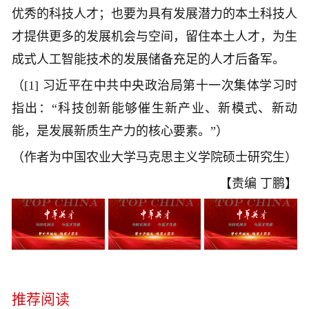
优秀的科技人才；也要为具有发展潜力的本土科技人
才提供更多的发展机会与空间，留住本土人才，为生
成式人工智能技术的发展储备充足的人才后备军。
（[1] 习近平在中共中央政治局第十一次集体学习时
指出
：“科技创新能够催生新产业、新模式、新动
能，是发展新质生产力的核心要素。”
）
（作者为
中国农业大学马克思主义学院硕士研究生
）
【责编 丁鹏】
推荐阅读