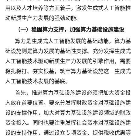
用以及人才培养等方面着手，激发生成式人工智能推
动新质生产力发展的强劲动能。
（一）稳固算力支撑，加强算力基础设施建设
算力是生成式人工智能发展的基础动能，算力基
础设施则是算力发展的基础性支撑。充分发挥生成式
人工智能技术驱动新质生产力发展的引擎作用，需要
稳扎稳打、夯实根基，筑牢算力基础设施这一生成式
人工智能技术发展的基底。
首先，推进算力基础设施建设必须把加大资金投
入放在首要位置。要充分发挥财政资金对基础设施建
设的支撑作用，加大对算力基础设施建设领域的财政
资金投入。同时也要注重发挥社会资本对基础设施建
设的支持作用，通过设立专项资金、提供税收优惠等