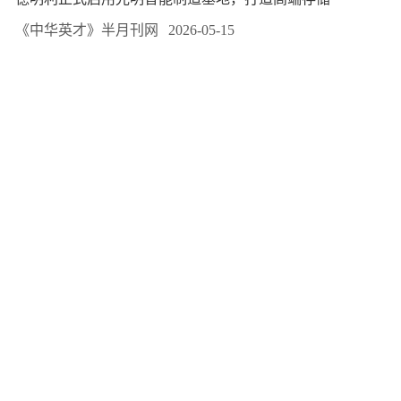
《中华英才》半月刊网
2026-05-15