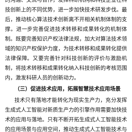
的沟通、交流与合作，发挥科研机构和科技企业在科
技创新上的不同优势，进一步加快技术研发步伐。最
后，推动核心算法技术创新离不开相关机制体制的支
撑。进一步完善促进技术转移和成果转化的机制体
制。既要完善知识产权法律法规，加大对算法技术领
域的知识产权保护力度，为技术转移和成果转化提供
法律保障。又要完善针对科技创新的评价与激励机
制，将技术转移和成果转化纳入科技创新的考核范围
内，激发科研人员的创新动力。
（三）促进技术应用，拓展智慧技术应用场景
技术只有落地才能转化为现实生产力，充分发挥
生成式人工智能对新质生产力的引擎作用需要加快技
术的应用与落地。只有不断开拓生成式人工智能技术
的应用场景与应用空间，推动生成式人工智能技术与