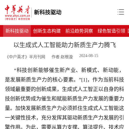
新科技驱动
新科技驱动
创新生态构建
前沿趋势洞察
绿色智造引领
以生成式人工智能助力新质生产力腾飞
2024-08-15
《中户英才》半月刊网
作者:赵根漩
“
科技创新能够催生新产业、新模式、新动能，
是发展新质生产力的核心要素。
”[1]，作为当前科技
领域最重要的创新成果，生成式人工智正以自身的科
技创新优势成为催生和赋能新质生产力发展的重要力
量。加快发展新质生产力必须抓住生成式人工智能这
一关键性技术，充分发挥其驱动新质生产力发展的引
擎作用。为此，需要从算力支撑、算法提升、技术应