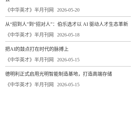
《中华英才》半月刊网
2026-05-20
从“招到人”到“招对人”：伯乐选才以 AI 驱动人才生态革新
《中华英才》半月刊网
2026-05-18
把AI的鼓点打在时代的脉搏上
《中华英才》半月刊网
2026-05-15
德明利正式启用光明智能制造基地，打造高端存储
《中华英才》半月刊网
2026-05-15