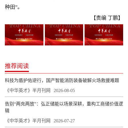
种田”。
【责编 丁鹏】
推荐阅读
科技为盾护佑逆行，国产智能消防装备破解火场救援难题
《中华英才》半月刊网
2026-08-05
告别“两充两放”：弘正储能以场景深耕，重构工商储价值逻
辑
《中华英才》半月刊网
2026-07-27