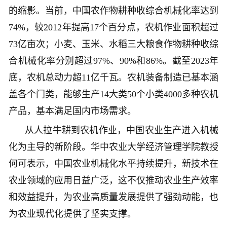
的缩影。当前，中国农作物耕种收综合机械化率达到
74%，较2012年提高17个百分点，农机作业面积超过
73亿亩次；小麦、玉米、水稻三大粮食作物耕种收综
合机械化率分别超过97%、90%和86%。截至2023年
底，农机总动力超11亿千瓦。农机装备制造已基本涵
盖各个门类，能够生产14大类50个小类4000多种农机
产品，基本满足国内市场需求。
从人拉牛耕到农机作业，中国农业生产进入机械
化为主导的新阶段。华中农业大学经济管理学院教授
何可表示，中国农业机械化水平持续提升，新技术在
农业领域的应用日益广泛，这不仅推动农业生产效率
和效益提升，为农业高质量发展提供了强劲动能，也
为农业现代化提供了坚实支撑。