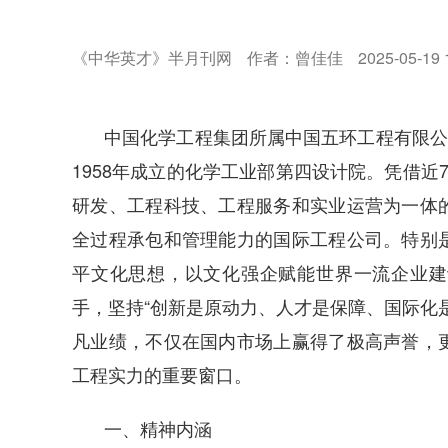
《中华英才》半月刊网
作者：曾佳佳
2025-05-19 
中国化学工程集团所属中国五环工程有限公
1958年成立的化学工业部第四设计院。凭借近
研发、工程科技、工程服务和实业运营为一体
全过程承包和管理能力的国际工程公司。特别
平文化思想，以文化强企赋能世界一流企业建设，
手，坚持“创新是原动力、人才是保障、国际化
凡业绩，不仅在国内市场上赢得了极高声誉，
工程实力的重要窗口。
一、精神内涵