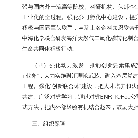
强与国内外一流高等院校、科研机构、头部企
工业化的全过程。强化公司孵化中心建设，提
积极与国际巨头联手，与瑞士名企科莱恩联合
中海化学联合研发海洋天然气二氧化碳转化制合
生命共同体积极行动。
（四）强化动力激发，推动创新要素集成
+业务”，大力实施融汇理论武装、融入基层党建
工程。强化“创新联合体”建设，把人才培养和
共建。广泛对标学习，通过对标ENR TOP5
式方法，把内外部经验有机结合起来，鼓励大
三、组织保障