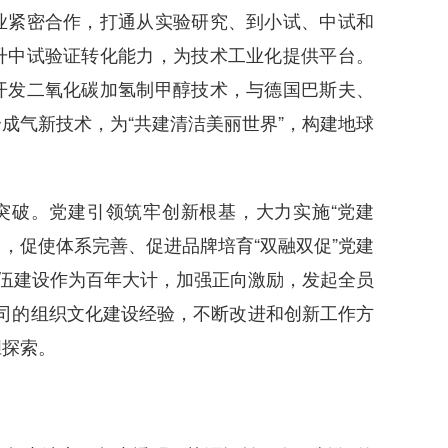
业紧密合作，打通从实验研究、到小试、中试和
升中试验证转化能力，为技术工业化提供平台。
开发二氧化碳加氢制甲醇技术，与德国巴斯夫、
成气新技术，为“共建清洁美丽世界”，构建地球
突破。党建引领筑牢创新根基，大力实施“党建
，促使体系完善、促进品牌培育“双融双促”党建
队伍建设作为百年大计，加强正向激励，发起全员
0公司的组织文化建设经验，不断改进和创新工作方
胆探索。