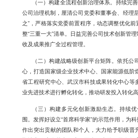
（一）构建全流程创新治理体系。持续完善
公司治理机制，厘清公司党委和董事会、经理层
之”，严格落实党委前置程序，动态调整优化前
整“三重一大”清单。日益完善公司技术创新管
收及成果推广全过程管理。
（二）构建战略级创新平台矩阵。依托公
心，打造国家级企业技术中心、国家能源低阶
省工程研究中心、武汉市科技成果转化中心等
业先进技术进行孵化转化，推动研发投入转化
（三）构建多元化创新激励生态。持续优
围。发挥好设立“首席科学家”的示范作用，为
作出突出贡献的团队和个人，大力给予职级晋