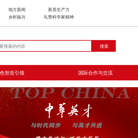
地方新闻
新质生产力
乡村振兴
礼赞科学家精神
搜索
色智造引领
国际合作与交流