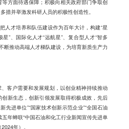
育等方面待遇保障；积极向相关政府部门争取创
，多措并举激发科研人员的积极性创造性。
。把人才培养和队伍建设作为百年大计，构建“星
星”、国际化人才“远航星”、复合型人才“智多
”，不断推动高端人才梯队建设，为培育新质生产力
求、客户需要和发展规划，以创业精神持续推动
的创新生态，创新引领发展取得积极成效，先后
创新先进单位”“国家技术创新示范企业”“全国石油
续五年蝉联“中国石油和化工行业新闻宣传先进单
2024年）。