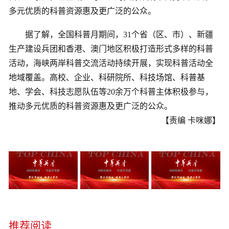
多元优质的科普资源惠及更广泛的公众。
据了解，全国科普月期间，31个省（区、市）、新疆
生产建设兵团和香港、澳门地区积极打造形式多样的科普
活动，海峡两岸科普交流活动持续开展，实现科普活动全
地域覆盖。高校、企业、科研院所、科技场馆、科普基
地、学会、科技志愿队伍等20余万个科普主体积极参与，
推动多元优质的科普资源惠及更广泛的公众。
【责编 卡咪娜】
推荐阅读