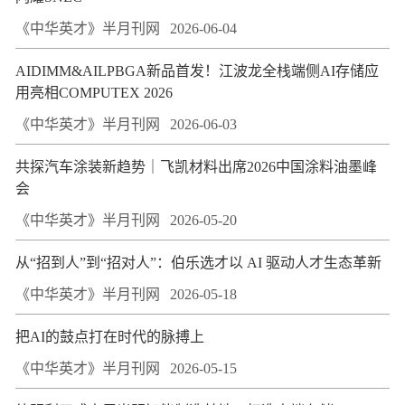
《中华英才》半月刊网
2026-06-04
AIDIMM&AILPBGA新品首发！江波龙全栈端侧AI存储应
用亮相COMPUTEX 2026
《中华英才》半月刊网
2026-06-03
共探汽车涂装新趋势｜飞凯材料出席2026中国涂料油墨峰
会
《中华英才》半月刊网
2026-05-20
从“招到人”到“招对人”：伯乐选才以 AI 驱动人才生态革新
《中华英才》半月刊网
2026-05-18
把AI的鼓点打在时代的脉搏上
《中华英才》半月刊网
2026-05-15