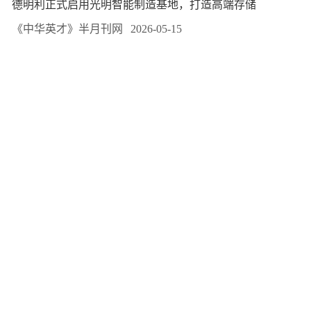
德明利正式启用光明智能制造基地，打造高端存储
《中华英才》半月刊网
2026-05-15