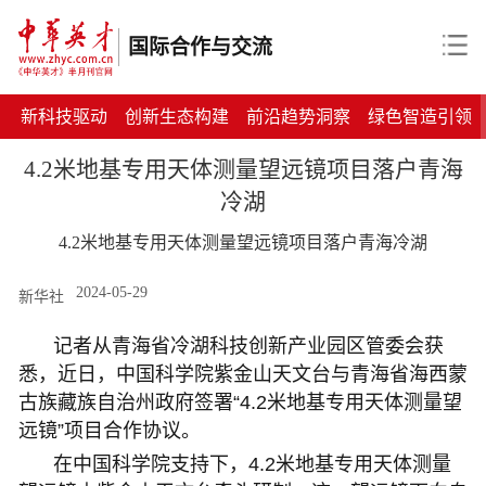
国际合作与交流
新科技驱动
创新生态构建
前沿趋势洞察
绿色智造引领
4.2米地基专用天体测量望远镜项目落户青海
冷湖
4.2米地基专用天体测量望远镜项目落户青海冷湖
2024-05-29
新华社
记者从青海省冷湖科技创新产业园区管委会获
悉，近日，中国科学院紫金山天文台与青海省海西蒙
古族藏族自治州政府签署“4.2米地基专用天体测量望
远镜”项目合作协议。
在中国科学院支持下，4.2米地基专用天体测量