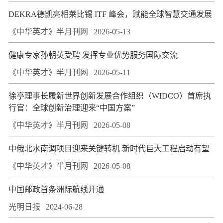
DEKRA德凯亮相莱比锡 ITF 峰会，赋能全球智慧交通发展
《中华英才》半月刊网
2026-05-13
健康专家孙朝英受聘 发挥专业优势服务国际交流
《中华英才》半月刊网
2026-05-11
徐亭理事长履新世界创新发展合作组织（WIDCO）首席执
行官：全球创新治理迎来“中国方案”
《中华英才》半月刊网
2026-05-08
中俄北水南调项目迎来关键转机 新时代巨大工程启动有望
《中华英才》半月刊网
2026-05-08
中国邮政首条洲际航线开通
光明日报
2024-06-28