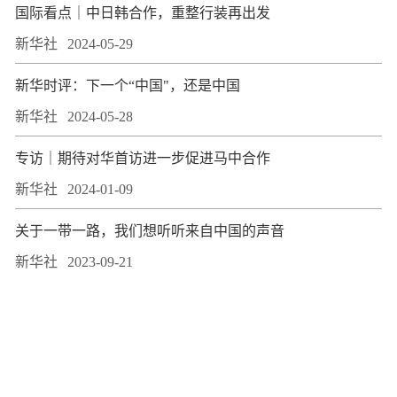
国际看点｜中日韩合作，重整行装再出发
新华社
2024-05-29
新华时评：下一个“中国"，还是中国
新华社
2024-05-28
专访｜期待对华首访进一步促进马中合作
新华社
2024-01-09
关于一带一路，我们想听听来自中国的声音
新华社
2023-09-21