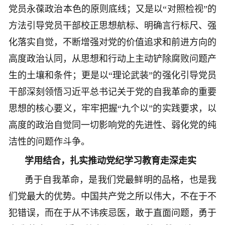
党员永葆政治本色的原则底线；又是以“对照检视”的
方法引导党员干部校正思想航标、明确言行标尺、强
化落实自觉，不断增强对党的价值追求和前进方向的
高度政治认同，从思想和行动上主动铲除腐败问题产
生的土壤和条件；更是以“理论武装”的强化引导党员
干部深刻领悟习近平总书记关于党的自我革命的重要
思想的核心要义，牢牢把握“九个以”的实践要求，以
高度的政治自觉同一切影响党的先进性、弱化党的纯
洁性的问题作斗争。
学用结合，扎实推动党纪学习教育走深走实
勇于自我革命，是我们党最鲜明的品格，也是我
们党最大的优势。中国共产党之所以伟大，不在于不
犯错误，而在于从不讳疾忌医，敢于直面问题，勇于