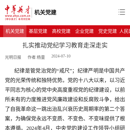
机关党建
机关党建
基层党建
高校党建
企业党建
党史党建
人民
扎实推动党纪学习教育走深走实
2024-07-10
光明日报
作者:杨童
纪律是管党治党的“戒尺”；纪律严明是中国共产
党的光荣传统和独特优势。党的十八大以来，以习近
平同志为核心的党中央高度重视党的纪律建设，以前
所未有的力度推进党风廉政建设和反腐败斗争，给出
了自我革命这一跳出治乱兴衰历史周期率的第二个答
案，为确保党永远不变质、不变色、不变味提供了根
本遵循。2024年4月，中央党的建设工作领导小组研