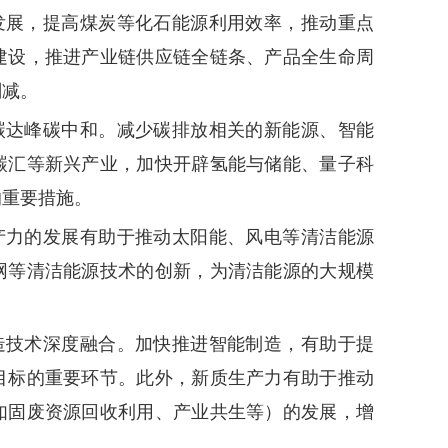
发展，提高煤炭等化石能源利用效率，推动重点
建设，推进产业链供应链全链条、产品全生命周
削减。
碳达峰碳中和。减少碳排放相关的新能源、智能
碳汇等新兴产业，加快开辟氢能与储能、量子科
的重要措施。
产力的发展有助于推动太阳能、风电等清洁能源
网等清洁能源技术的创新，为清洁能源的大规模
造技术深度融合。加快推进智能制造，有助于提
目标的重要环节。此外，新质生产力有助于推动
如固废资源回收利用、产业共生等）的发展，增