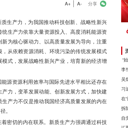
A+
A-
分享
新质生产力，为我国推动科技创新、战略性新兴
传统生产力依靠大量资源投入、高度消耗能源资
创新为核心驱动力、以高质量发展为导向，注重
级，从依赖资源消耗、环境污染的传统发展模式
展模式，发展战略性新兴产业，培育新的经济增
国能源资源利用效率与国际先进水平相比还存在
习
生产力，变革发展动能、创新发展方式，加快建
在
质生产力不仅是推动我国经济高质量发展的内在
拆
路径。
自
在着密切的内在联系。新质生产力强调通过科技
汇