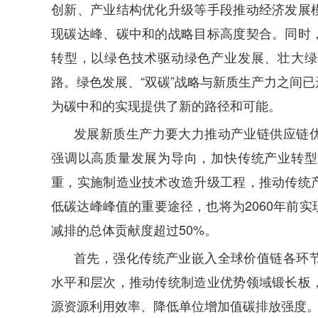
创新、产业结构优化升级等手段推动经济发展
现碳达峰、碳中和的战略目标高度契合。同时
转型，以绿色技术驱动绿色产业发展、壮大绿
路。绿色发展、“双碳”战略与新质生产力之间
为碳中和的实现提供了新的路径和可能。
发展新质生产力要大力推动产业链供应链
强调以高质量发展为导向，加快传统产业转型
重，实施制造业技术改造升级工程，推动传统
低碳达峰峰值的重要途径，也将为2060年前
减排的总体贡献度超过50%。
首先，强化传统产业嵌入全球价值链各环
水平和层次，推动传统制造业优势领域锻长板
源资源利用效率、降低单位增加值碳排放强度