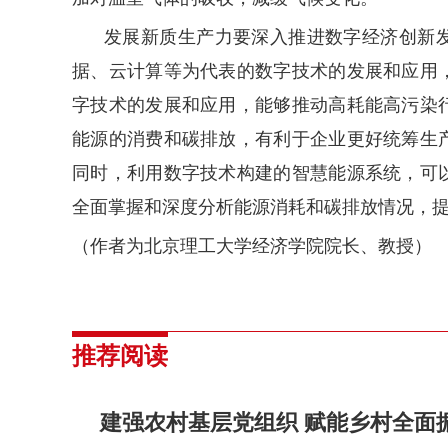
发展新质生产力要深入推进数字经济创新
据、云计算等为代表的数字技术的发展和应用
字技术的发展和应用，能够推动高耗能高污染
能源的消费和碳排放，有利于企业更好统筹生
同时，利用数字技术构建的智慧能源系统，可
全面掌握和深度分析能源消耗和碳排放情况，
（作者为北京理工大学经济学院院长、教授）
推荐阅读
建强农村基层党组织 赋能乡村全面