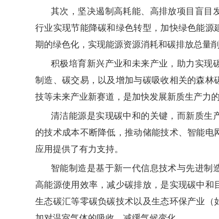
其次，坚决遏制高耗能、高排放项目盲目
行业实现节能降碳和绿色转型，加快绿色能源
期的绿色化，实现能源资源消耗和碳排放总量
积极培育新兴产业和未来产业，助力实现
制造、碳交易，以及增加与碳吸收相关的森林
技等未来产业新赛道，是加快发展新质生产力
清洁能源是实现碳中和的关键，而新质生
的技术成本不断降低，推动储能技术、智能电
应用提供了有力支持。
智能制造是基于新一代信息技术与先进制
高能源使用效率，减少碳排放，是实现碳中和
生态碳汇等零碳负碳技术以及生态环保产业（
加对温室气体的吸收，减缓气候变化。