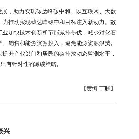
发展，助力实现碳达峰碳中和。以互联网、大数
，为推动实现碳达峰碳中和目标注入新动力。数
行业加快技术创新和节能减排步伐，减少对化石
产、销售和能源资源投入，避免能源资源浪费。
以提升产业部门和居民的碳排放动态监测水平，
提出有针对性的减碳策略。
【责编 丁鹏】
振兴