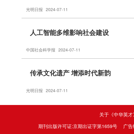
光明日报
2024-07-11
人工智能多维影响社会建设
中国社会科学报
2024-07-11
传承文化遗产 增添时代新韵
光明日报
2024-07-11
关于《中华英才
期刊出版许可证:京期出证字第1659号
广告