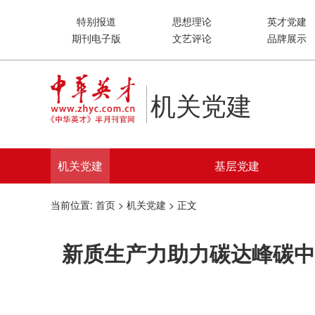
特别报道
思想理论
英才党建
期刊电子版
文艺评论
品牌展示
机关党建
机关党建
基层党建
当前位置:
首页
>
机关党建
> 正文
新质生产力助力碳达峰碳中