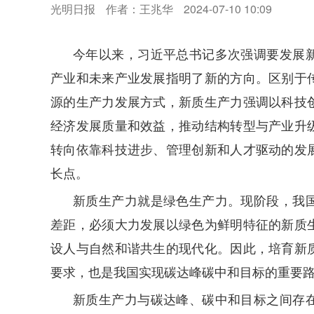
光明日报
作者：王兆华
2024-07-10 10:09
今年以来，习近平总书记多次强调要发展
产业和未来产业发展指明了新的方向。区别于
源的生产力发展方式，新质生产力强调以科技
经济发展质量和效益，推动结构转型与产业升
转向依靠科技进步、管理创新和人才驱动的发
长点。
新质生产力就是绿色生产力。现阶段，我
差距，必须大力发展以绿色为鲜明特征的新质
设人与自然和谐共生的现代化。因此，培育新
要求，也是我国实现碳达峰碳中和目标的重要
新质生产力与碳达峰、碳中和目标之间存