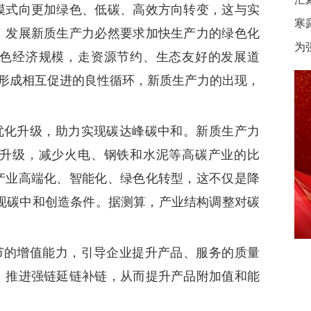
模式向更加绿色、低碳、高效方向转变，这与实
寒
，发展新质生产力必然要求加快生产力的绿色化
为
色经济规模，走资源节约、生态友好的发展道
已形成相互促进的良性循环，新质生产力的出现，
优化升级，助力实现碳达峰碳中和。新质生产力
升级，减少火电、钢铁和水泥等高碳产业的比
产业高端化、智能化、绿色化转型，这不仅是降
实现碳中和创造条件。据测算，产业结构调整对碳
节的增值能力，引导企业提升产品、服务的质量
，推进强链延链补链，从而提升产品附加值和能
。