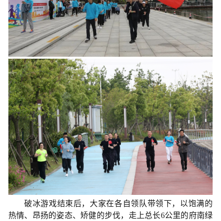
破冰游戏结束后，大家在各自领队带领下，以饱满的
热情、昂扬的姿态、矫健的步伐，走上总长6公里的府南绿