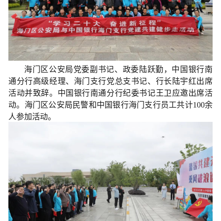
海门区公安局党委副书记、政委陆跃勤，中国银行南
通分行高级经理、海门支行党总支书记、行长陆宇红出席
活动并致辞。中国银行南通分行纪委书记王卫应邀出席活
动。海门区公安局民警和中国银行海门支行员工共计100余
人参加活动。