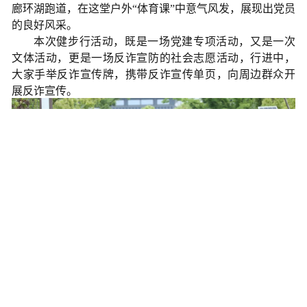
廊环湖跑道，在这堂户外“体育课”中意气风发，展现出党员
的良好风采。
本次健步行活动，既是一场党建专项活动，又是一次
文体活动，更是一场反诈宣防的社会志愿活动，行进中，
大家手举反诈宣传牌，携带反诈宣传单页，向周边群众开
展反诈宣传。