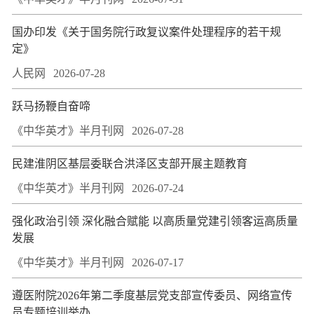
国办印发《关于国务院行政复议案件处理程序的若干规
定》
人民网
2026-07-28
跃马扬鞭自奋啼
《中华英才》半月刊网
2026-07-28
民建淮阴区基层委联合洪泽区支部开展主题教育
《中华英才》半月刊网
2026-07-24
强化政治引领 深化融合赋能 以高质量党建引领客运高质量
发展
《中华英才》半月刊网
2026-07-17
遵医附院2026年第二季度基层党支部宣传委员、网络宣传
员专题培训举办