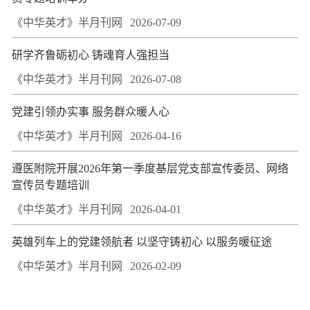
《中华英才》半月刊网
2026-07-09
研学齐鲁砺初心 铸魂育人强担当
《中华英才》半月刊网
2026-07-08
党建引领办实事 服务群众暖人心
《中华英才》半月刊网
2026-04-16
遵医附院开展2026年第一季度基层党支部宣传委员、网络
宣传员专题培训
《中华英才》半月刊网
2026-04-01
英雄列车上的党建领航者 以坚守铸初心 以服务暖征途
《中华英才》半月刊网
2026-02-09