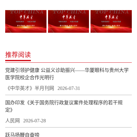
推荐阅读
党建引领护健康 公益义诊助振兴——华厦眼科与贵州大学
医学院校企合作光明行
《中华英才》半月刊网
2026-07-31
国办印发《关于国务院行政复议案件处理程序的若干规
定》
人民网
2026-07-28
跃马扬鞭自奋啼