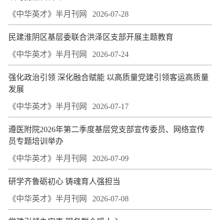
《中华英才》半月刊网
2026-07-28
民建淮阴区基层委联合洪泽区支部开展主题教育
《中华英才》半月刊网
2026-07-24
强化政治引领 深化融合赋能 以高质量党建引领客运高质量
发展
《中华英才》半月刊网
2026-07-17
遵医附院2026年第二季度基层党支部宣传委员、网络宣传
员专题培训举办
《中华英才》半月刊网
2026-07-09
研学齐鲁砺初心 铸魂育人强担当
《中华英才》半月刊网
2026-07-08