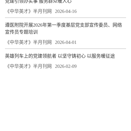
党建引领办实事 服务群众暖人心
《中华英才》半月刊网
2026-04-16
遵医附院开展2026年第一季度基层党支部宣传委员、网络
宣传员专题培训
《中华英才》半月刊网
2026-04-01
英雄列车上的党建领航者 以坚守铸初心 以服务暖征途
《中华英才》半月刊网
2026-02-09