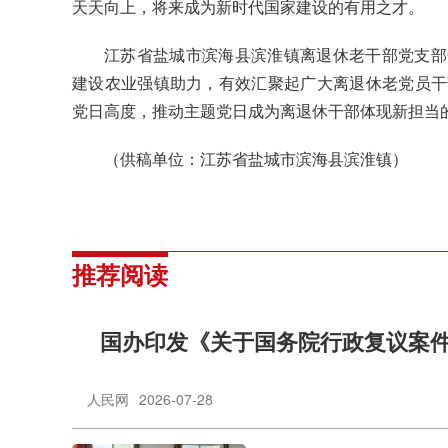
天天向上，将来成为新时代国家建设的有用之才。
江苏省盐城市滨海县滨淮镇离退休老干部党支部
建设农业强镇助力，有效汇聚起广大离退休老党员干
党日高度，推动主题党日成为离退休干部体现新担当
（供稿单位：江苏省盐城市滨海县滨淮镇）
推荐阅读
国办印发《关于国务院行政复议案
人民网
2026-07-28