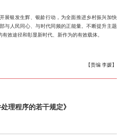
开展银发生辉、银龄行动，为全面推进乡村振兴加快
部与人民同心、与时代同频的正能量。不断提升主题
的有效途径和彰显新时代、新作为的有效载体。
【责编 李媛】
件处理程序的若干规定》