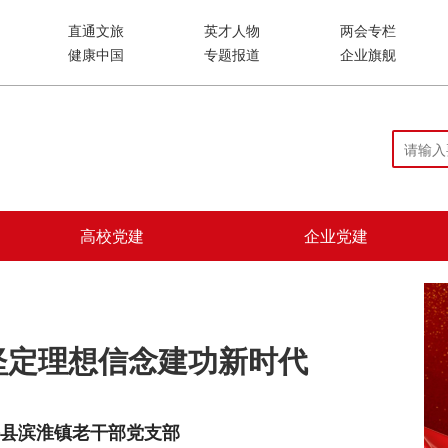
直通文旅
英才人物
两会专栏
健康中国
专题报道
企业旗舰
高校党建
企业党建
坚定理想信念建功新时代
海县滨淮镇老干部党支部