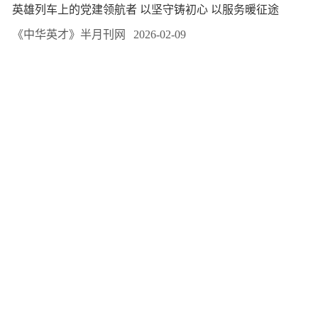
英雄列车上的党建领航者 以坚守铸初心 以服务暖征途
《中华英才》半月刊网
2026-02-09