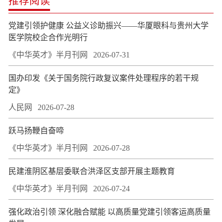
推荐阅读
党建引领护健康 公益义诊助振兴——华厦眼科与贵州大学
医学院校企合作光明行
《中华英才》半月刊网
2026-07-31
国办印发《关于国务院行政复议案件处理程序的若干规
定》
人民网
2026-07-28
跃马扬鞭自奋啼
《中华英才》半月刊网
2026-07-28
民建淮阴区基层委联合洪泽区支部开展主题教育
《中华英才》半月刊网
2026-07-24
强化政治引领 深化融合赋能 以高质量党建引领客运高质量