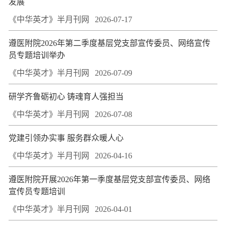
发展
《中华英才》半月刊网
2026-07-17
遵医附院2026年第二季度基层党支部宣传委员、网络宣传
员专题培训举办
《中华英才》半月刊网
2026-07-09
研学齐鲁砺初心 铸魂育人强担当
《中华英才》半月刊网
2026-07-08
党建引领办实事 服务群众暖人心
《中华英才》半月刊网
2026-04-16
遵医附院开展2026年第一季度基层党支部宣传委员、网络
宣传员专题培训
《中华英才》半月刊网
2026-04-01