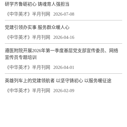
研学齐鲁砺初心 铸魂育人强担当
《中华英才》半月刊网
2026-07-08
党建引领办实事 服务群众暖人心
《中华英才》半月刊网
2026-04-16
遵医附院开展2026年第一季度基层党支部宣传委员、网络
宣传员专题培训
《中华英才》半月刊网
2026-04-01
英雄列车上的党建领航者 以坚守铸初心 以服务暖征途
《中华英才》半月刊网
2026-02-09