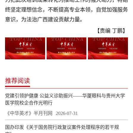
终坚定理想信念，不断提高专业本领，自觉加强服务
意识，为法治广西建设贡献力量。
【责编 丁鹏】
推荐阅读
党建引领护健康 公益义诊助振兴——华厦眼科与贵州大学
医学院校企合作光明行
《中华英才》半月刊网
2026-07-31
国办印发《关于国务院行政复议案件处理程序的若干规