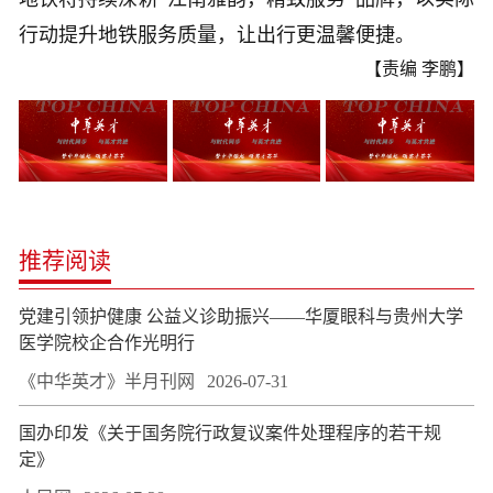
行动提升地铁服务质量，让出行更温馨便捷。
【责编 李鹏】
推荐阅读
党建引领护健康 公益义诊助振兴——华厦眼科与贵州大学
医学院校企合作光明行
《中华英才》半月刊网
2026-07-31
国办印发《关于国务院行政复议案件处理程序的若干规
定》