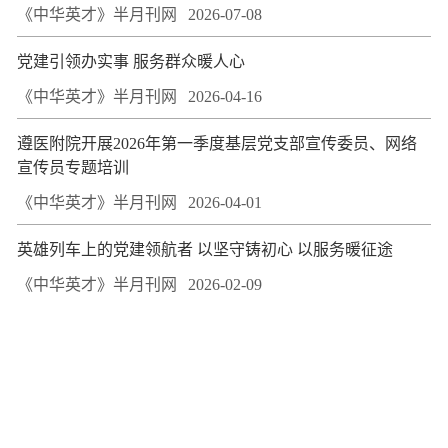
《中华英才》半月刊网
2026-07-08
党建引领办实事 服务群众暖人心
《中华英才》半月刊网
2026-04-16
遵医附院开展2026年第一季度基层党支部宣传委员、网络
宣传员专题培训
《中华英才》半月刊网
2026-04-01
英雄列车上的党建领航者 以坚守铸初心 以服务暖征途
《中华英才》半月刊网
2026-02-09