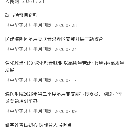
人民网
2026-07-28
跃马扬鞭自奋啼
《中华英才》半月刊网
2026-07-28
民建淮阴区基层委联合洪泽区支部开展主题教育
《中华英才》半月刊网
2026-07-24
强化政治引领 深化融合赋能 以高质量党建引领客运高质量
发展
《中华英才》半月刊网
2026-07-17
遵医附院2026年第二季度基层党支部宣传委员、网络宣传
员专题培训举办
《中华英才》半月刊网
2026-07-09
研学齐鲁砺初心 铸魂育人强担当