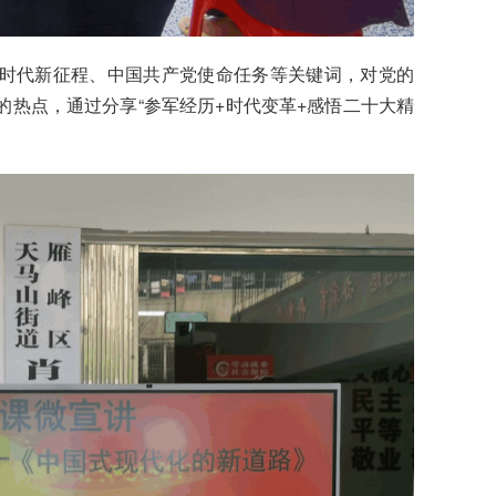
时代新征程、中国共产党使命任务等关键词，对党的
热点，通过分享“参军经历+时代变革+感悟二十大精