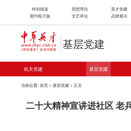
特别报道
思想理论
英才党建
期刊电子版
文艺评论
品牌展示
基层党建
机关党建
基层党建
当前位置:
首页
>
基层党建
> 正文
二十大精神宣讲进社区 老