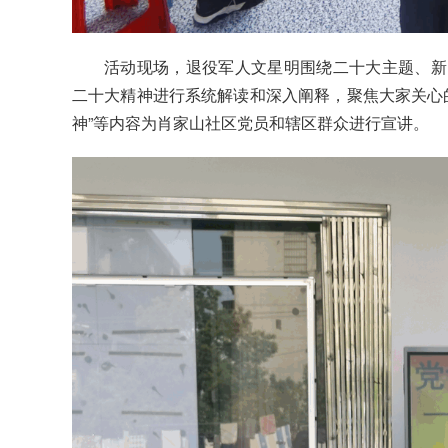
活动现场，退役军人文星明围绕二十大主题、新
二十大精神进行系统解读和深入阐释，聚焦大家关心的
神”等内容为肖家山社区党员和辖区群众进行宣讲。