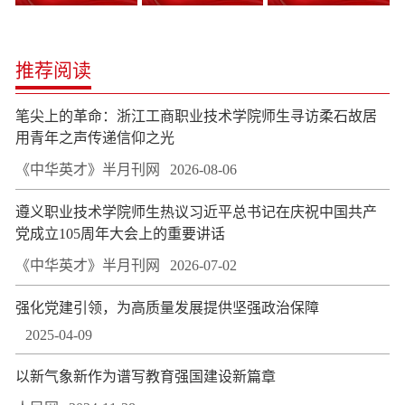
推荐阅读
笔尖上的革命：浙江工商职业技术学院师生寻访柔石故居
用青年之声传递信仰之光
《中华英才》半月刊网
2026-08-06
遵义职业技术学院师生热议习近平总书记在庆祝中国共产
党成立105周年大会上的重要讲话
《中华英才》半月刊网
2026-07-02
强化党建引领，为高质量发展提供坚强政治保障
2025-04-09
以新气象新作为谱写教育强国建设新篇章