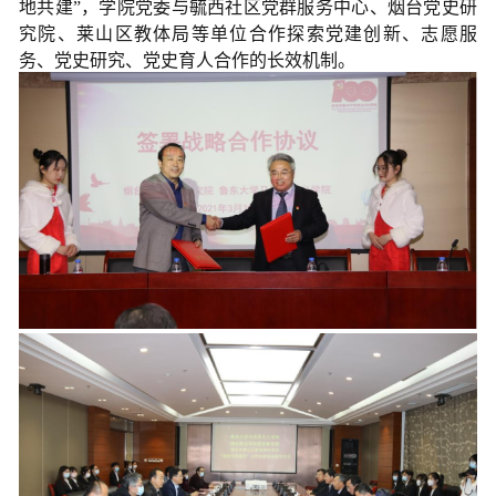
地共建”，学院党委与毓西社区党群服务中心、烟台党史研
究院、莱山区教体局等单位合作探索党建创新、志愿服
务、党史研究、党史育人合作的长效机制。