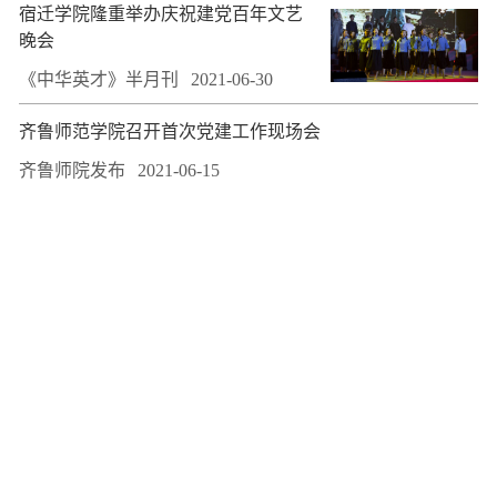
宿迁学院隆重举办庆祝建党百年文艺
晚会
《中华英才》半月刊
2021-06-30
齐鲁师范学院召开首次党建工作现场会
齐鲁师院发布
2021-06-15