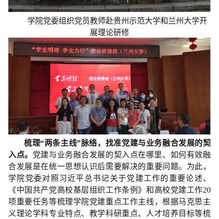
学院党委组织党员教师赴贵州示范大学和兰州大学开
展理论研修
梳理“两条主线”脉络，找准党建与业务融合发展的契
入点。
党建与业务融合发展的契入点在哪里、如何有效融
合发展是在统一思想认识后需要解决的重要问题。为此，
学院党委对照习近平总书记关于党建工作的重要论述、
《中国共产党高校基层组织工作条例》和高校党建工作20
项重要任务等梳理学院党建重点工作主线，根据马克思主
义理论学科专业特点、教学科研重点、人才培养目标等梳