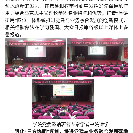
契入点精准发力，在党建和教学科研中发挥好先锋模范作
用。结合马克思主义理论学科专业特点和优势，打造“学讲
研用”四位一体系统推进党建与业务融合发展的创新模式，
相关经验做法在学习强国、大众日报等省级以上媒体上多
番报道。
学院党委邀请著名专家学者来院讲学
强化“三方协同”谋划，推进党建与业务融合发展落地