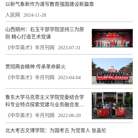
以新气象新作为谱写教育强国建设新篇章
人民网
2024-11-28
山西朔州：右玉干部学院坚持三为原
则 精心打造艺术党课
《中华英才》半月刊网
2023-07-31
贯彻两会精神 传承革命薪火
《中华英才》半月刊网
2023-04-04
鲁东大学马克思主义学院党委结合学
科专业特点探索党建与业务融合发展
新模式
《中华英才》半月刊网
2022-06-20
​北大考古文博学院：为国考古 为党育人 张盖伦