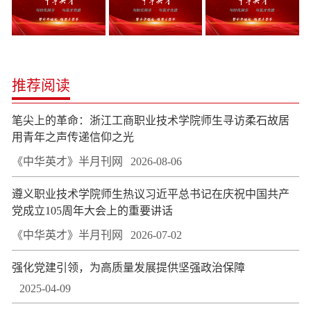
推荐阅读
笔尖上的革命：浙江工商职业技术学院师生寻访柔石故居
用青年之声传递信仰之光
《中华英才》半月刊网
2026-08-06
遵义职业技术学院师生热议习近平总书记在庆祝中国共产
党成立105周年大会上的重要讲话
《中华英才》半月刊网
2026-07-02
强化党建引领，为高质量发展提供坚强政治保障
2025-04-09