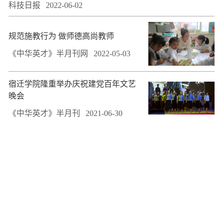
科技日报
2022-06-02
规范施教行为 做师德高尚教师
《中华英才》半月刊网
2022-05-03
宿迁学院隆重举办庆祝建党百年文艺
晚会
《中华英才》半月刊
2021-06-30