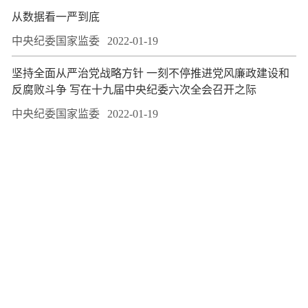
从数据看一严到底
中央纪委国家监委
2022-01-19
坚持全面从严治党战略方针 一刻不停推进党风廉政建设和
反腐败斗争 写在十九届中央纪委六次全会召开之际
中央纪委国家监委
2022-01-19