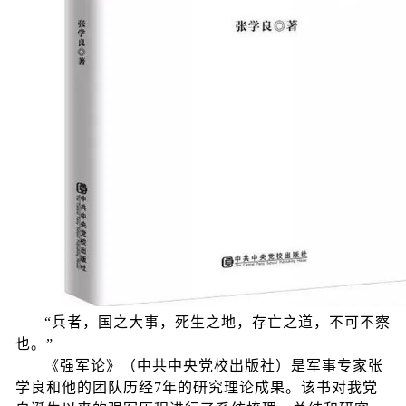
“兵者，国之大事，死生之地，存亡之道，不可不察
也。
”
《强军论》（中共中央党校出版社）是军事专家张
学良和他的团队历经7年的研究理论成果。该书对我党