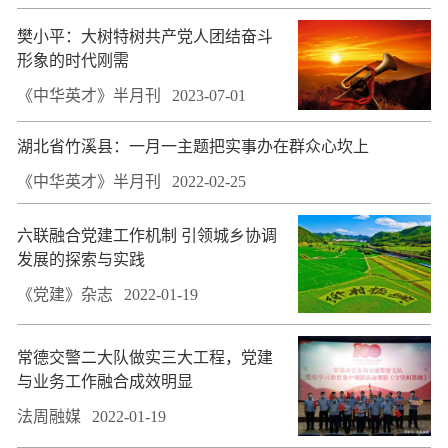
樊小平：大树特树共产党人团结奋斗
形象的时代刚需
《中华英才》半月刊
2023-07-01
湖北省竹溪县：一月一主题把实事办在群众心坎上
《中华英才》半月刊
2022-02-25
六联融合党建工作机制 引领城乡协调
发展的探索与实践
《党建》杂志
2022-01-19
常德交警二大队做实三大工程，党建
与业务工作融合成效明显
法周融媒
2022-01-19