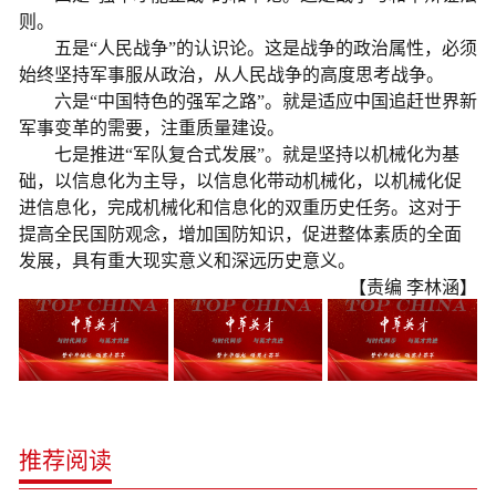
则。
五是“人民战争”的认识论。这是战争的政治属性，必须
始终坚持军事服从政治，从人民战争的高度思考战争。
六是“中国特色的强军之路”。就是适应中国追赶世界新
军事变革的需要，注重质量建设。
七是推进“军队复合式发展”。就是坚持以机械化为基
础，以信息化为主导，以信息化带动机械化，以机械化促
进信息化，完成机械化和信息化的双重历史任务。这对于
提高全民国防观念，增加国防知识，促进整体素质的全面
发展，具有重大现实意义和深远历史意义。
【责编 李林涵】
推荐阅读