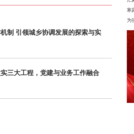
寒
为
机制 引领城乡协调发展的探索与实
做实三大工程，党建与业务工作融合