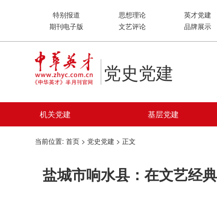
特别报道
思想理论
英才党建
期刊电子版
文艺评论
品牌展示
党史党建
机关党建
基层党建
当前位置:
首页
>
党史党建
> 正文
盐城市响水县：在文艺经典