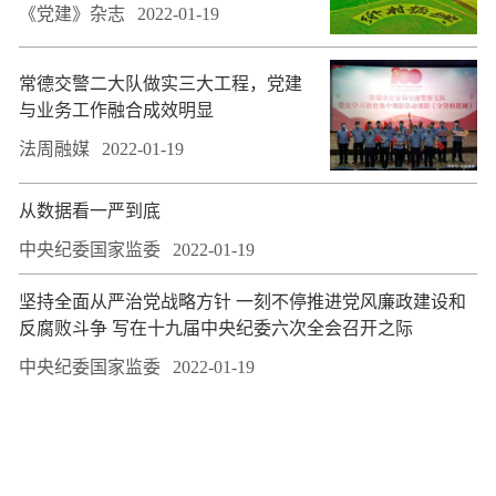
《党建》杂志
2022-01-19
常德交警二大队做实三大工程，党建
与业务工作融合成效明显
法周融媒
2022-01-19
从数据看一严到底
中央纪委国家监委
2022-01-19
坚持全面从严治党战略方针 一刻不停推进党风廉政建设和
反腐败斗争 写在十九届中央纪委六次全会召开之际
中央纪委国家监委
2022-01-19